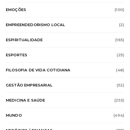
EMOÇÕES
(100)
EMPREENDEDORISMO LOCAL
(2)
ESPIRITUALIDADE
(165)
ESPORTES
(25)
FILOSOFIA DE VIDA COTIDIANA
(48)
GESTÃO EMPRESARIAL
(52)
MEDICINA E SAÚDE
(253)
MUNDO
(494)