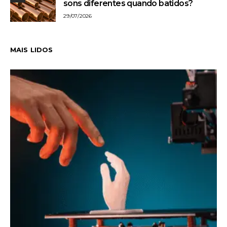
sons diferentes quando batidos?
29/07/2026
MAIS LIDOS