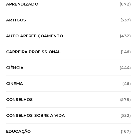
APRENDIZADO
(672)
ARTIGOS
(537)
AUTO APERFEIÇOAMENTO
(432)
CARREIRA PROFISSIONAL
(146)
CIÊNCIA
(444)
CINEMA
(46)
CONSELHOS
(579)
CONSELHOS SOBRE A VIDA
(532)
EDUCAÇÃO
(167)