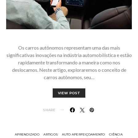
Os carros autônomos representam uma das mais
significativas inovações na indústria automobilística e estão
rapidamente transformando a maneira como nos
deslocamos. Neste artigo, exploraremos o conceito de
carros autônomos, seu…
VIEW POST
SHARE
APRENDIZADO
ARTIGOS
AUTO APERFEIÇOAMENTO
CIÊNCIA