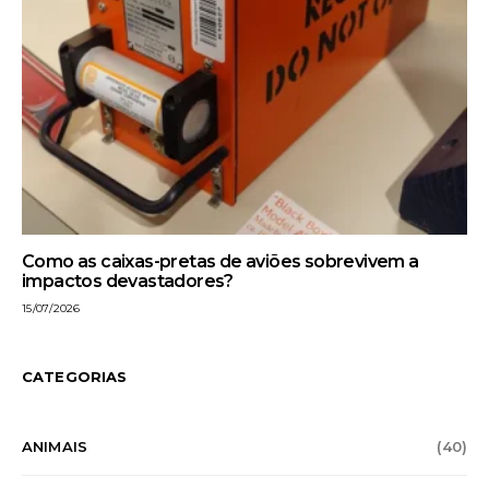
Como as caixas-pretas de aviões sobrevivem a
impactos devastadores?
15/07/2026
CATEGORIAS
ANIMAIS
(40)