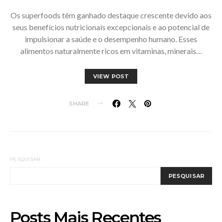
Os superfoods têm ganhado destaque crescente devido aos
seus benefícios nutricionais excepcionais e ao potencial de
impulsionar a saúde e o desempenho humano. Esses
alimentos naturalmente ricos em vitaminas, minerais…
VIEW POST
SHARE
PESQUISAR
PESQUISAR
Posts Mais Recentes