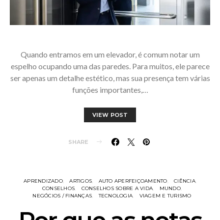
Quando entramos em um elevador, é comum notar um
espelho ocupando uma das paredes. Para muitos, ele parece
ser apenas um detalhe estético, mas sua presença tem várias
funções importantes,…
VIEW POST
SHARE
APRENDIZADO
ARTIGOS
AUTO APERFEIÇOAMENTO
CIÊNCIA
CONSELHOS
CONSELHOS SOBRE A VIDA
MUNDO
NEGÓCIOS / FINANÇAS
TECNOLOGIA
VIAGEM E TURISMO