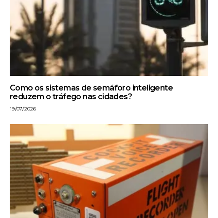
Como os sistemas de semáforo inteligente
reduzem o tráfego nas cidades?
19/07/2026