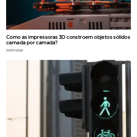
Como as impressoras 3D constroem objetos sólidos
camada por camada?
25/07/2026