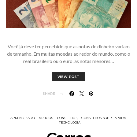
Você já deve ter percebido que as notas de dinheiro variam
de tamanho. Em muitas moedas ao redor do mundo, como o
real brasileiro ou o euro, as notas menores…
VIEW POST
SHARE
APRENDIZADO
ARTIGOS
CONSELHOS
CONSELHOS SOBRE A VIDA
TECNOLOGIA