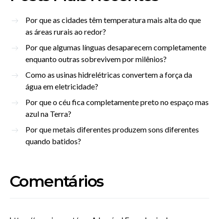
Por que as cidades têm temperatura mais alta do que
as áreas rurais ao redor?
Por que algumas línguas desaparecem completamente
enquanto outras sobrevivem por milênios?
Como as usinas hidrelétricas convertem a força da
água em eletricidade?
Por que o céu fica completamente preto no espaço mas
azul na Terra?
Por que metais diferentes produzem sons diferentes
quando batidos?
Comentários