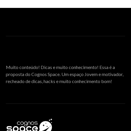
SOBRE O COGNOS SPACE
Muito conteúdo! Dicas e muito conhecimento! Essa é a
proposta do Cognos Space. Um espaço Jovem e motivador,
recheado de dicas, hacks e muito conhecimento bom!