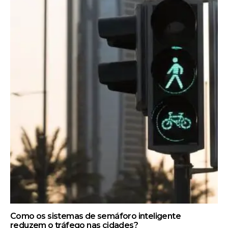
Como os sistemas de semáforo inteligente
reduzem o tráfego nas cidades?