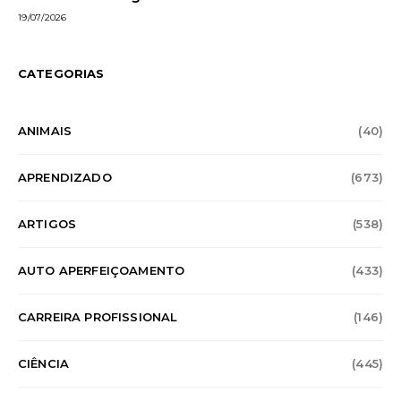
19/07/2026
CATEGORIAS
ANIMAIS
(40)
APRENDIZADO
(673)
ARTIGOS
(538)
AUTO APERFEIÇOAMENTO
(433)
CARREIRA PROFISSIONAL
(146)
CIÊNCIA
(445)