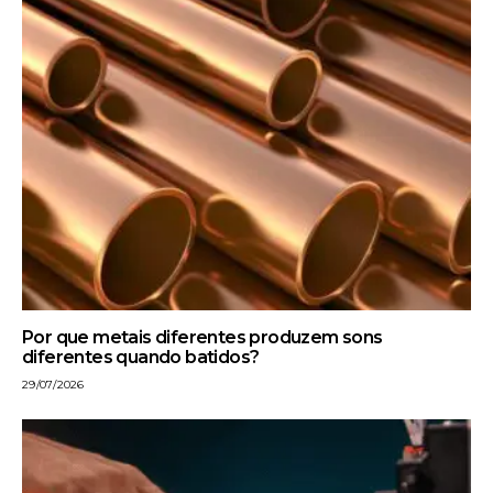
Por que metais diferentes produzem sons
diferentes quando batidos?
29/07/2026