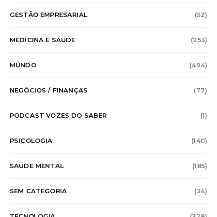
GESTÃO EMPRESARIAL
(52)
MEDICINA E SAÚDE
(253)
MUNDO
(494)
NEGÓCIOS / FINANÇAS
(77)
PODCAST VOZES DO SABER
(1)
PSICOLOGIA
(140)
SAÚDE MENTAL
(185)
SEM CATEGORIA
(34)
TECNOLOGIA
(328)