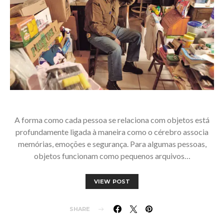
A forma como cada pessoa se relaciona com objetos está
profundamente ligada à maneira como o cérebro associa
memórias, emoções e segurança. Para algumas pessoas,
objetos funcionam como pequenos arquivos…
VIEW POST
SHARE