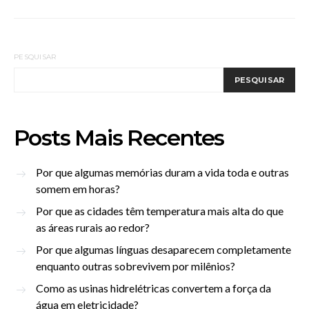
PESQUISAR
PESQUISAR
Posts Mais Recentes
Por que algumas memórias duram a vida toda e outras
somem em horas?
Por que as cidades têm temperatura mais alta do que
as áreas rurais ao redor?
Por que algumas línguas desaparecem completamente
enquanto outras sobrevivem por milênios?
Como as usinas hidrelétricas convertem a força da
água em eletricidade?