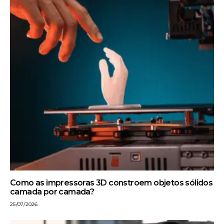
Como as impressoras 3D constroem objetos sólidos
camada por camada?
25/07/2026