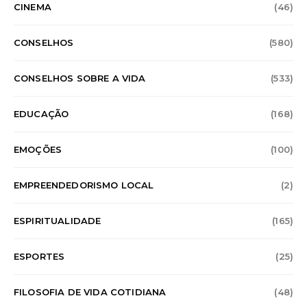
CINEMA
(46)
CONSELHOS
(580)
CONSELHOS SOBRE A VIDA
(533)
EDUCAÇÃO
(168)
EMOÇÕES
(100)
EMPREENDEDORISMO LOCAL
(2)
ESPIRITUALIDADE
(165)
ESPORTES
(25)
FILOSOFIA DE VIDA COTIDIANA
(48)