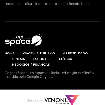
recheado de dicas, hacks e muito conhecimento bom!
HOME
VIAGEM E TURISMO
APRENDIZADO
CINEMA
ESPORTES
CIÊNCIA
NEGÓCIOS / FINANÇAS
Cognos Space, um espaço de ideias, educação e reflexão,
mantido pelo Colégio Cognos.