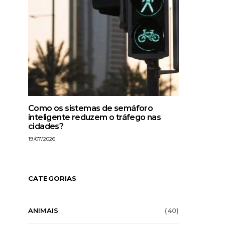
Como os sistemas de semáforo
inteligente reduzem o tráfego nas
cidades?
19/07/2026
CATEGORIAS
ANIMAIS
(40)