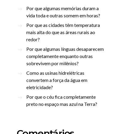
Por que algumas memórias duram a
vida toda e outras somem em horas?
Por que as cidades têm temperatura
mais alta do que as áreas rurais ao
redor?
Por que algumas línguas desaparecem
completamente enquanto outras
sobrevivem por milênios?
Como as usinas hidrelétricas
convertem a força da água em
eletricidade?
Por que o céu fica completamente
preto no espaço mas azul na Terra?
Comentários