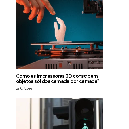
Como as impressoras 3D constroem
objetos sólidos camada por camada?
25/07/2026