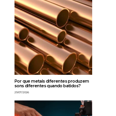
Por que metais diferentes produzem
sons diferentes quando batidos?
29/07/2026