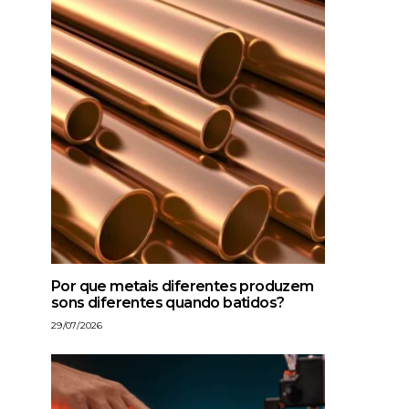
Por que metais diferentes produzem
sons diferentes quando batidos?
29/07/2026