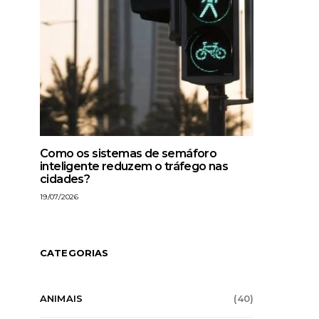
Como os sistemas de semáforo
inteligente reduzem o tráfego nas
cidades?
19/07/2026
CATEGORIAS
ANIMAIS
(40)