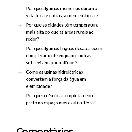
Por que algumas memórias duram a
vida toda e outras somem em horas?
Por que as cidades têm temperatura
mais alta do que as áreas rurais ao
redor?
Por que algumas línguas desaparecem
completamente enquanto outras
sobrevivem por milênios?
Como as usinas hidrelétricas
convertem a força da água em
eletricidade?
Por que o céu fica completamente
preto no espaço mas azul na Terra?
Comentários