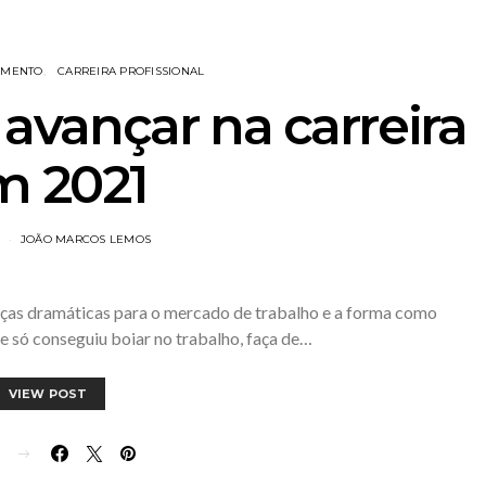
AMENTO
CARREIRA PROFISSIONAL
 avançar na carreira
m 2021
JOÃO MARCOS LEMOS
nças dramáticas para o mercado de trabalho e a forma como
e só conseguiu boiar no trabalho, faça de…
VIEW POST
E