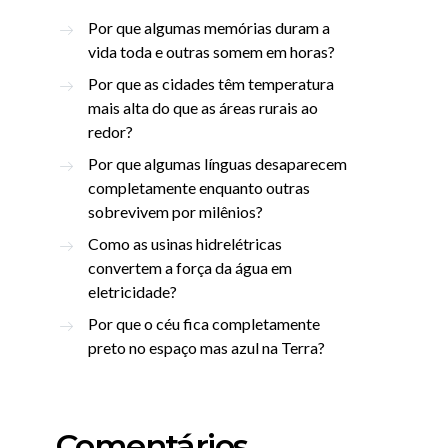
Por que algumas memórias duram a
vida toda e outras somem em horas?
Por que as cidades têm temperatura
mais alta do que as áreas rurais ao
redor?
Por que algumas línguas desaparecem
completamente enquanto outras
sobrevivem por milênios?
Como as usinas hidrelétricas
convertem a força da água em
eletricidade?
Por que o céu fica completamente
preto no espaço mas azul na Terra?
Comentários