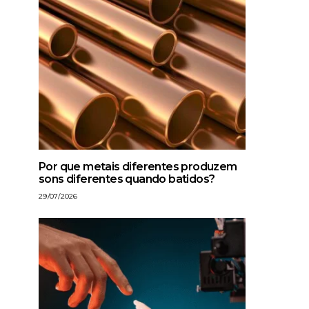
Por que metais diferentes produzem
sons diferentes quando batidos?
29/07/2026