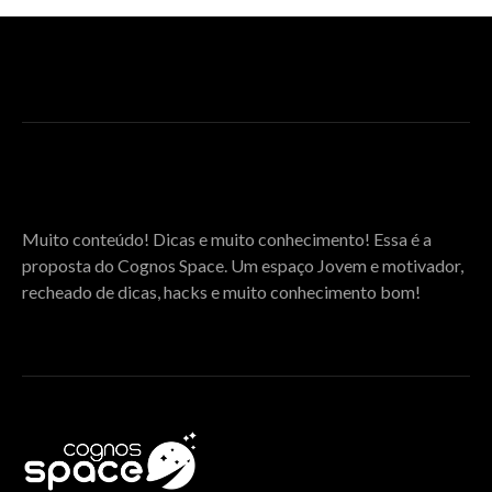
SOBRE O COGNOS SPACE
Muito conteúdo! Dicas e muito conhecimento! Essa é a
proposta do Cognos Space. Um espaço Jovem e motivador,
recheado de dicas, hacks e muito conhecimento bom!