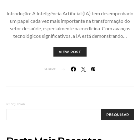
Introdução: A Inteligência Artificial (IA) tem desempenhado
um papel cada vez mais importante na transformação do
setor de saúde, especialmente na medicina. Com avanços
tecnológicos significativos, a IA está demonstrando…
VIEW POST
SHARE
PESQUISAR
PESQUISAR