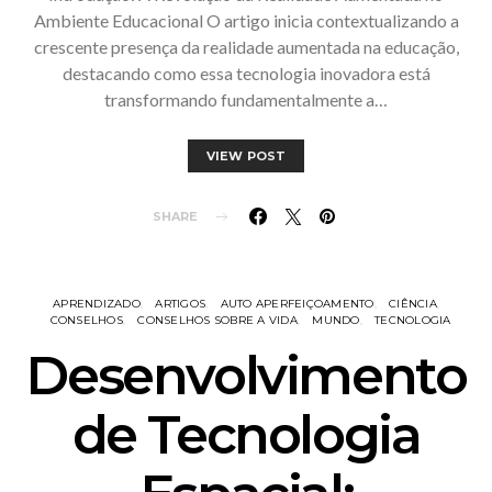
Ambiente Educacional O artigo inicia contextualizando a
crescente presença da realidade aumentada na educação,
destacando como essa tecnologia inovadora está
transformando fundamentalmente a…
VIEW POST
SHARE
APRENDIZADO
ARTIGOS
AUTO APERFEIÇOAMENTO
CIÊNCIA
CONSELHOS
CONSELHOS SOBRE A VIDA
MUNDO
TECNOLOGIA
Desenvolvimento
de Tecnologia