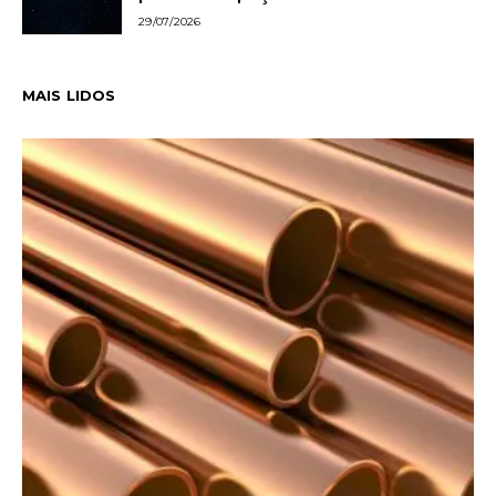
29/07/2026
MAIS LIDOS