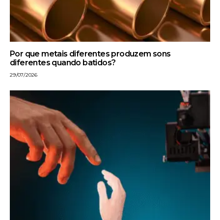
Por que metais diferentes produzem sons
diferentes quando batidos?
29/07/2026