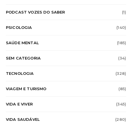
PODCAST VOZES DO SABER
(1)
PSICOLOGIA
(140)
SAÚDE MENTAL
(185)
SEM CATEGORIA
(34)
TECNOLOGIA
(328)
VIAGEM E TURISMO
(85)
VIDA E VIVER
(345)
VIDA SAUDÁVEL
(280)