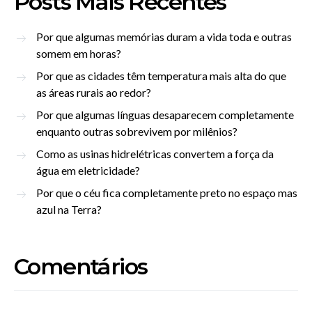
Posts Mais Recentes
Por que algumas memórias duram a vida toda e outras
somem em horas?
Por que as cidades têm temperatura mais alta do que
as áreas rurais ao redor?
Por que algumas línguas desaparecem completamente
enquanto outras sobrevivem por milênios?
Como as usinas hidrelétricas convertem a força da
água em eletricidade?
Por que o céu fica completamente preto no espaço mas
azul na Terra?
Comentários