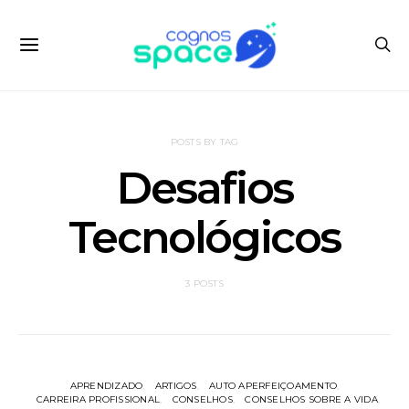
POSTS BY TAG
Desafios
Tecnológicos
3 POSTS
APRENDIZADO
ARTIGOS
AUTO APERFEIÇOAMENTO
CARREIRA PROFISSIONAL
CONSELHOS
CONSELHOS SOBRE A VIDA