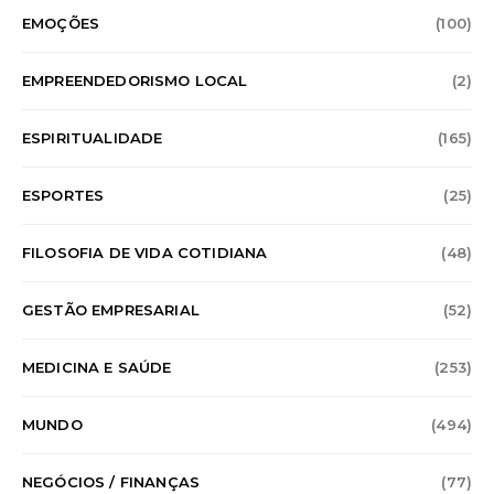
EMOÇÕES
(100)
EMPREENDEDORISMO LOCAL
(2)
ESPIRITUALIDADE
(165)
ESPORTES
(25)
FILOSOFIA DE VIDA COTIDIANA
(48)
GESTÃO EMPRESARIAL
(52)
MEDICINA E SAÚDE
(253)
MUNDO
(494)
NEGÓCIOS / FINANÇAS
(77)