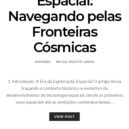
Espacial:
Navegando pelas
Fronteiras
Cósmicas
04/01/2024
NICOLE RIZZUTTI LEMOS
1. Introdução: A Era da Exploração Espacial O artigo inicia
traçando o contexto histórico e evolutivo do
desenvolvimento de tecnologia espacial, desde os primeiros
voos espaciais até as ambições contemporâneas…
VIEW POST