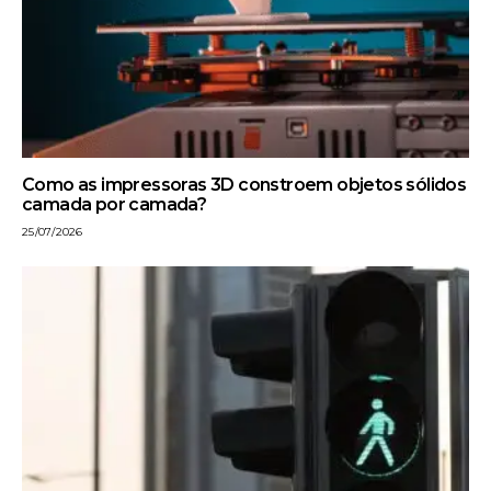
Como as impressoras 3D constroem objetos sólidos
camada por camada?
25/07/2026