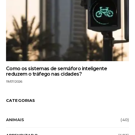
Como os sistemas de semáforo inteligente
reduzem o tráfego nas cidades?
19/07/2026
CATEGORIAS
ANIMAIS
(40)