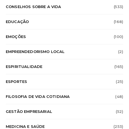
CONSELHOS SOBRE A VIDA
(533)
EDUCAÇÃO
(168)
EMOÇÕES
(100)
EMPREENDEDORISMO LOCAL
(2)
ESPIRITUALIDADE
(165)
ESPORTES
(25)
FILOSOFIA DE VIDA COTIDIANA
(48)
GESTÃO EMPRESARIAL
(52)
MEDICINA E SAÚDE
(253)