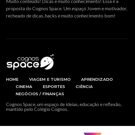
Muito conteúdo! Dicas e muito conhecimento! Essa é a
proposta do Cognos Space. Um espaço Jovem e motivador,
recheado de dicas, hacks e muito conhecimento bom!
HOME
VIAGEM E TURISMO
APRENDIZADO
CINEMA
ESPORTES
CIÊNCIA
NEGÓCIOS / FINANÇAS
Cognos Space, um espaço de ideias, educação e reflexão,
mantido pelo Colégio Cognos.