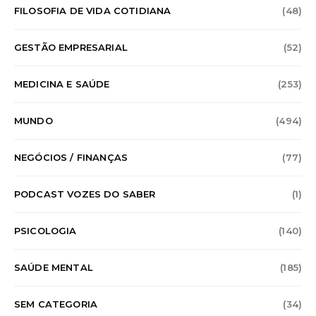
FILOSOFIA DE VIDA COTIDIANA
(48)
GESTÃO EMPRESARIAL
(52)
MEDICINA E SAÚDE
(253)
MUNDO
(494)
NEGÓCIOS / FINANÇAS
(77)
PODCAST VOZES DO SABER
(1)
PSICOLOGIA
(140)
SAÚDE MENTAL
(185)
SEM CATEGORIA
(34)