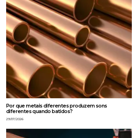
Por que metais diferentes produzem sons
diferentes quando batidos?
29/07/2026