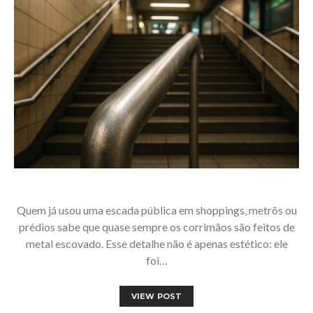
Quem já usou uma escada pública em shoppings, metrôs ou
prédios sabe que quase sempre os corrimãos são feitos de
metal escovado. Esse detalhe não é apenas estético: ele
foi…
VIEW POST