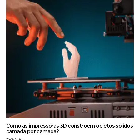
Como as impressoras 3D constroem objetos sólidos
camada por camada?
25/07/2026