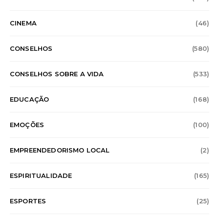
CINEMA
(46)
CONSELHOS
(580)
CONSELHOS SOBRE A VIDA
(533)
EDUCAÇÃO
(168)
EMOÇÕES
(100)
EMPREENDEDORISMO LOCAL
(2)
ESPIRITUALIDADE
(165)
ESPORTES
(25)