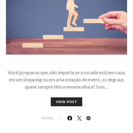
Você já reparou que, não importa se a escada está em casa,
em um shopping ou em uma estação de metrô, os degraus
quase sempre têm a mesma altura? Isso…
VIEW POST
SHARE