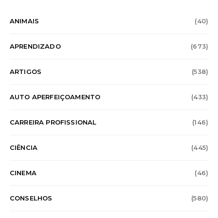
ANIMAIS
(40)
APRENDIZADO
(673)
ARTIGOS
(538)
AUTO APERFEIÇOAMENTO
(433)
CARREIRA PROFISSIONAL
(146)
CIÊNCIA
(445)
CINEMA
(46)
CONSELHOS
(580)