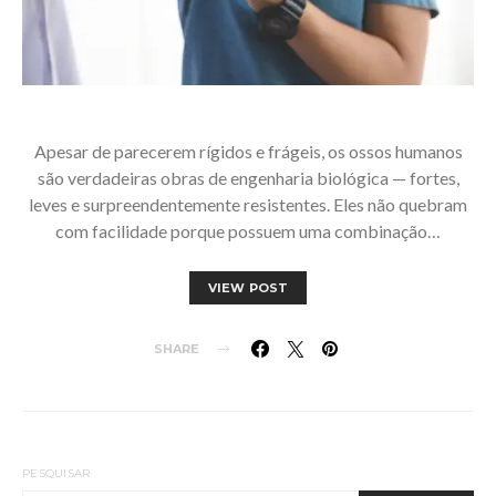
Apesar de parecerem rígidos e frágeis, os ossos humanos
são verdadeiras obras de engenharia biológica — fortes,
leves e surpreendentemente resistentes. Eles não quebram
com facilidade porque possuem uma combinação…
VIEW POST
SHARE
PESQUISAR