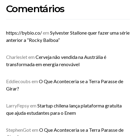
Comentários
https://bybio.co/
em
Sylvester Stallone quer fazer uma série
anterior a “Rocky Balboa”
Charleslet
em
Cerveja não vendida na Austrália é
transformada em energia renovável
Eddiecoubs
em
O Que Aconteceria se a Terra Parasse de
Girar?
LarryFepsy
em
Startup chilena lança plataforma gratuita
que ajuda estudantes para o Enem
StephenGot
em
O Que Aconteceria se a Terra Parasse de