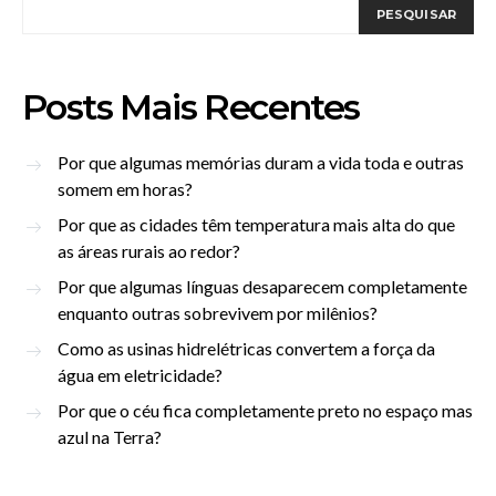
PESQUISAR
Posts Mais Recentes
Por que algumas memórias duram a vida toda e outras
somem em horas?
Por que as cidades têm temperatura mais alta do que
as áreas rurais ao redor?
Por que algumas línguas desaparecem completamente
enquanto outras sobrevivem por milênios?
Como as usinas hidrelétricas convertem a força da
água em eletricidade?
Por que o céu fica completamente preto no espaço mas
azul na Terra?