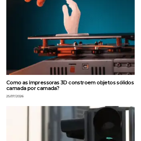
Como as impressoras 3D constroem objetos sólidos
camada por camada?
25/07/2026