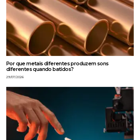
Por que metais diferentes produzem sons
diferentes quando batidos?
29/07/2026