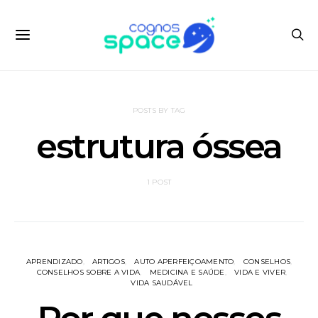
POSTS BY TAG
estrutura óssea
1 POST
APRENDIZADO
ARTIGOS
AUTO APERFEIÇOAMENTO
CONSELHOS
CONSELHOS SOBRE A VIDA
MEDICINA E SAÚDE
VIDA E VIVER
VIDA SAUDÁVEL