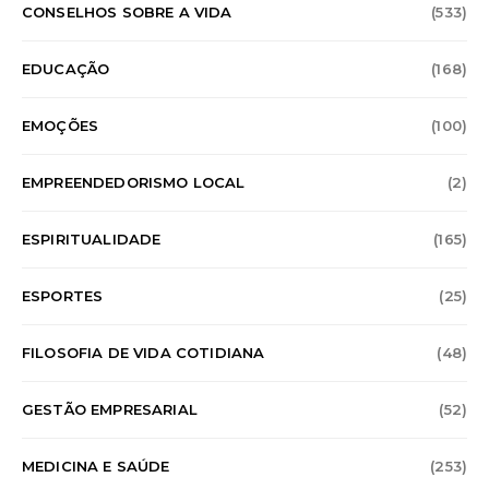
CONSELHOS SOBRE A VIDA
(533)
EDUCAÇÃO
(168)
EMOÇÕES
(100)
EMPREENDEDORISMO LOCAL
(2)
ESPIRITUALIDADE
(165)
ESPORTES
(25)
FILOSOFIA DE VIDA COTIDIANA
(48)
GESTÃO EMPRESARIAL
(52)
MEDICINA E SAÚDE
(253)