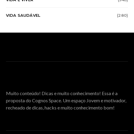
VIDA SAUDÁVEL
(280)
SOBRE O COGNOS SPACE
Muito conteúdo! Dicas e muito conhecimento! Essa é a
proposta do Cognos Space. Um espaço Jovem e motivador,
recheado de dicas, hacks e muito conhecimento bom!