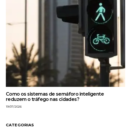
Como os sistemas de semáforo inteligente
reduzem o tráfego nas cidades?
19/07/2026
CATEGORIAS