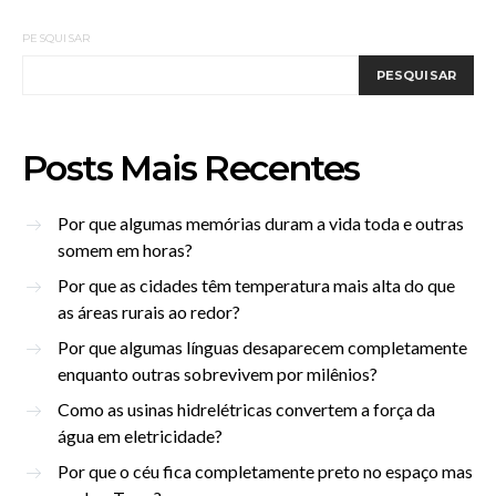
PESQUISAR
PESQUISAR
Posts Mais Recentes
Por que algumas memórias duram a vida toda e outras
somem em horas?
Por que as cidades têm temperatura mais alta do que
as áreas rurais ao redor?
Por que algumas línguas desaparecem completamente
enquanto outras sobrevivem por milênios?
Como as usinas hidrelétricas convertem a força da
água em eletricidade?
Por que o céu fica completamente preto no espaço mas