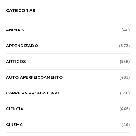
CATEGORIAS
ANIMAIS
(40)
APRENDIZADO
(673)
ARTIGOS
(538)
AUTO APERFEIÇOAMENTO
(433)
CARREIRA PROFISSIONAL
(146)
CIÊNCIA
(445)
CINEMA
(46)