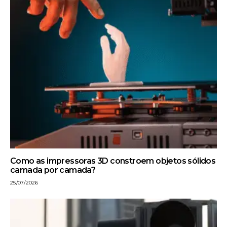
Como as impressoras 3D constroem objetos sólidos
camada por camada?
25/07/2026