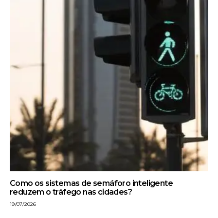
Como os sistemas de semáforo inteligente
reduzem o tráfego nas cidades?
19/07/2026