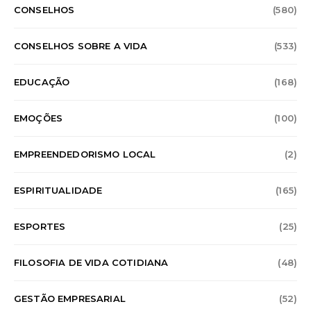
CONSELHOS
(580)
CONSELHOS SOBRE A VIDA
(533)
EDUCAÇÃO
(168)
EMOÇÕES
(100)
EMPREENDEDORISMO LOCAL
(2)
ESPIRITUALIDADE
(165)
ESPORTES
(25)
FILOSOFIA DE VIDA COTIDIANA
(48)
GESTÃO EMPRESARIAL
(52)