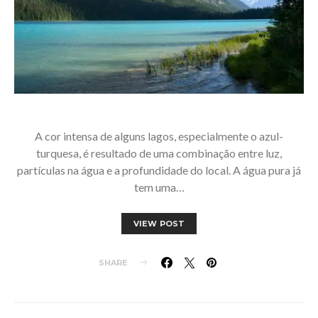
A cor intensa de alguns lagos, especialmente o azul-
turquesa, é resultado de uma combinação entre luz,
partículas na água e a profundidade do local. A água pura já
tem uma…
VIEW POST
SHARE