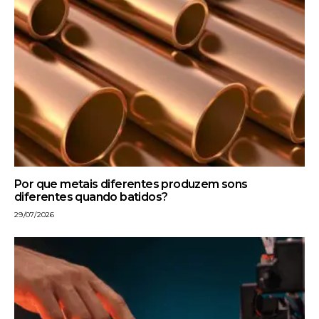
Por que metais diferentes produzem sons
diferentes quando batidos?
29/07/2026