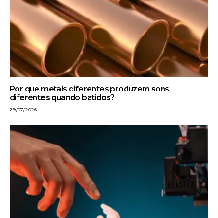
Por que metais diferentes produzem sons
diferentes quando batidos?
29/07/2026