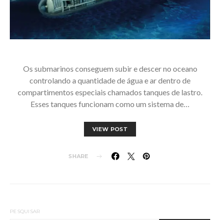
Os submarinos conseguem subir e descer no oceano
controlando a quantidade de água e ar dentro de
compartimentos especiais chamados tanques de lastro.
Esses tanques funcionam como um sistema de…
VIEW POST
SHARE
PESQUISAR