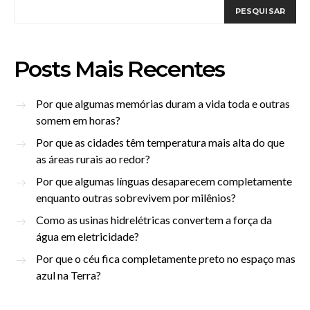
PESQUISAR
Posts Mais Recentes
Por que algumas memórias duram a vida toda e outras
somem em horas?
Por que as cidades têm temperatura mais alta do que
as áreas rurais ao redor?
Por que algumas línguas desaparecem completamente
enquanto outras sobrevivem por milênios?
Como as usinas hidrelétricas convertem a força da
água em eletricidade?
Por que o céu fica completamente preto no espaço mas
azul na Terra?