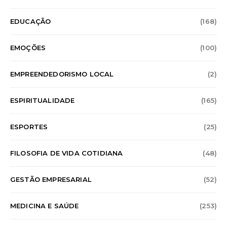
EDUCAÇÃO
(168)
EMOÇÕES
(100)
EMPREENDEDORISMO LOCAL
(2)
ESPIRITUALIDADE
(165)
ESPORTES
(25)
FILOSOFIA DE VIDA COTIDIANA
(48)
GESTÃO EMPRESARIAL
(52)
MEDICINA E SAÚDE
(253)