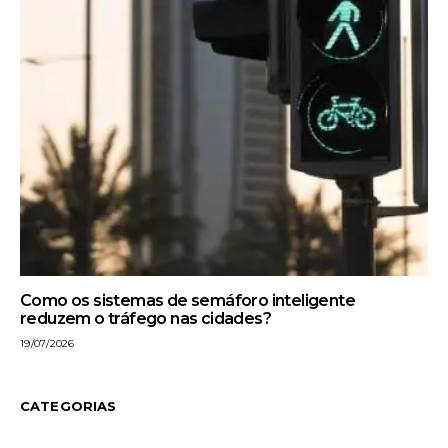
Como os sistemas de semáforo inteligente
reduzem o tráfego nas cidades?
19/07/2026
CATEGORIAS