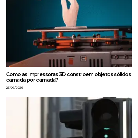
Como as impressoras 3D constroem objetos sólidos
camada por camada?
25/07/2026