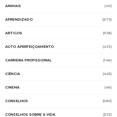
ANIMAIS
(40)
APRENDIZADO
(673)
ARTIGOS
(538)
AUTO APERFEIÇOAMENTO
(433)
CARREIRA PROFISSIONAL
(146)
CIÊNCIA
(445)
CINEMA
(46)
CONSELHOS
(580)
CONSELHOS SOBRE A VIDA
(533)