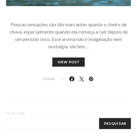
Poucas sensações são tão marcantes quanto o cheiro de
chuva, especialmente quando ela começa a cair depois de
um período seco. Esse aroma não é imaginação nem
nostalgia: ele tem…
VIEW POST
SHARE
PESQUISAR
PESQUISAR