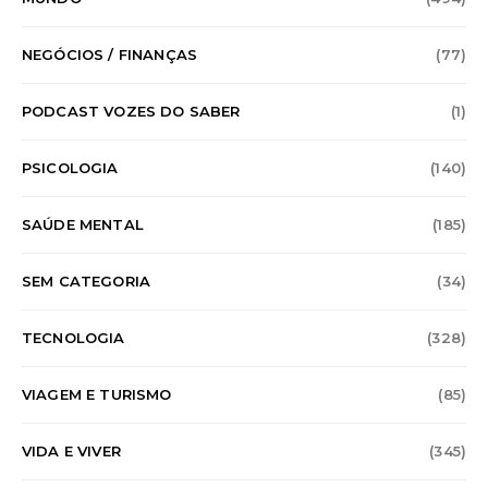
NEGÓCIOS / FINANÇAS
(77)
PODCAST VOZES DO SABER
(1)
PSICOLOGIA
(140)
SAÚDE MENTAL
(185)
SEM CATEGORIA
(34)
TECNOLOGIA
(328)
VIAGEM E TURISMO
(85)
VIDA E VIVER
(345)