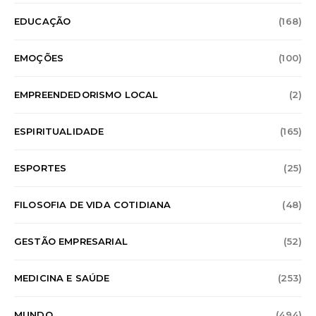
EDUCAÇÃO
(168)
EMOÇÕES
(100)
EMPREENDEDORISMO LOCAL
(2)
ESPIRITUALIDADE
(165)
ESPORTES
(25)
FILOSOFIA DE VIDA COTIDIANA
(48)
GESTÃO EMPRESARIAL
(52)
MEDICINA E SAÚDE
(253)
MUNDO
(494)