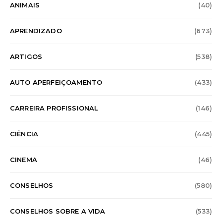
ANIMAIS
(40)
APRENDIZADO
(673)
ARTIGOS
(538)
AUTO APERFEIÇOAMENTO
(433)
CARREIRA PROFISSIONAL
(146)
CIÊNCIA
(445)
CINEMA
(46)
CONSELHOS
(580)
CONSELHOS SOBRE A VIDA
(533)