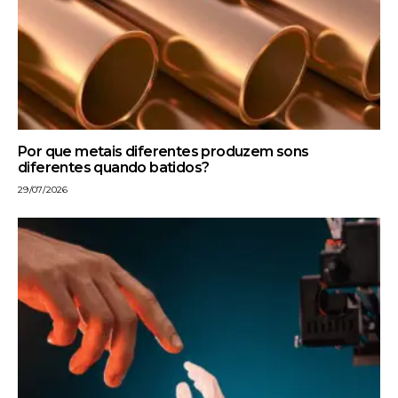
Por que metais diferentes produzem sons
diferentes quando batidos?
29/07/2026