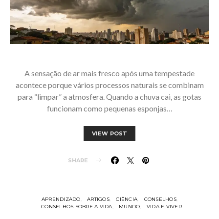
A sensação de ar mais fresco após uma tempestade
acontece porque vários processos naturais se combinam
para “limpar” a atmosfera. Quando a chuva cai, as gotas
funcionam como pequenas esponjas…
VIEW POST
SHARE
APRENDIZADO
ARTIGOS
CIÊNCIA
CONSELHOS
CONSELHOS SOBRE A VIDA
MUNDO
VIDA E VIVER