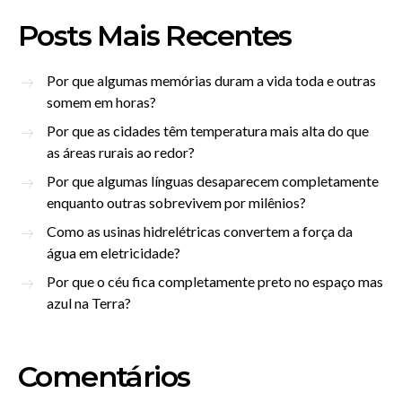
Posts Mais Recentes
Por que algumas memórias duram a vida toda e outras
somem em horas?
Por que as cidades têm temperatura mais alta do que
as áreas rurais ao redor?
Por que algumas línguas desaparecem completamente
enquanto outras sobrevivem por milênios?
Como as usinas hidrelétricas convertem a força da
água em eletricidade?
Por que o céu fica completamente preto no espaço mas
azul na Terra?
Comentários