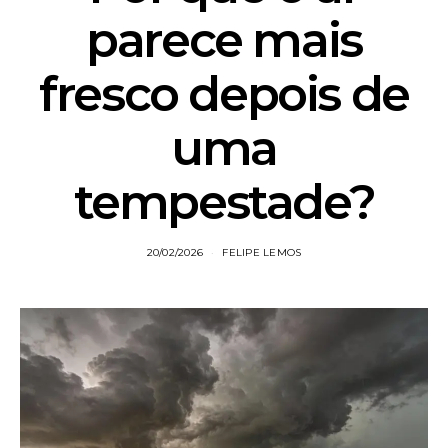
parece mais
fresco depois de
uma
tempestade?
20/02/2026
FELIPE LEMOS