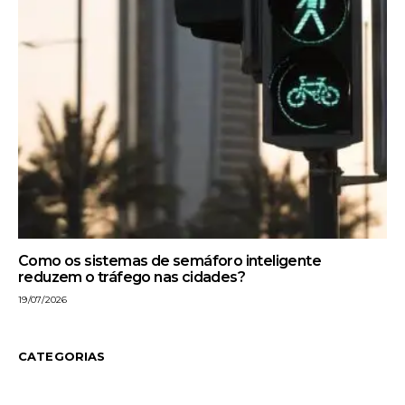
Como os sistemas de semáforo inteligente
reduzem o tráfego nas cidades?
19/07/2026
CATEGORIAS