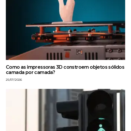
Como as impressoras 3D constroem objetos sólidos
camada por camada?
25/07/2026