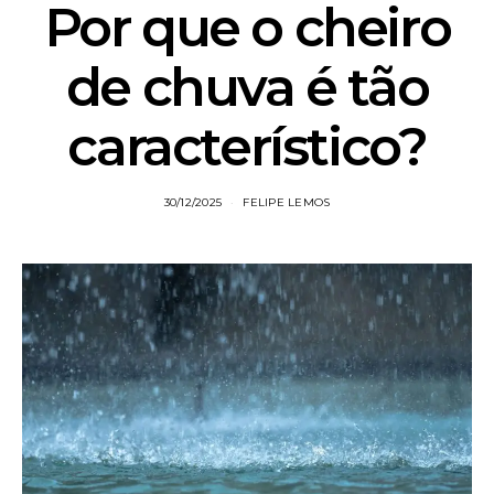
Por que o cheiro
de chuva é tão
característico?
30/12/2025
FELIPE LEMOS