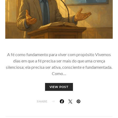
A fé como fundamento para viver com propósito Vivemos
dias em que a fé precisa ser mais do que uma crença
silenciosa; ela precisa ser ativa, consciente e fundamentada.
Como…
VIEW POST
SHARE