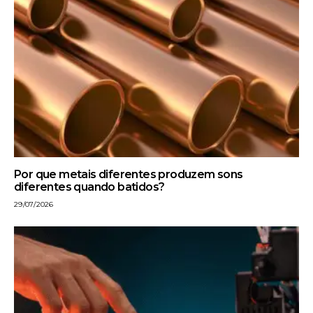
Por que metais diferentes produzem sons
diferentes quando batidos?
29/07/2026