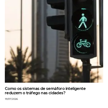
Como os sistemas de semáforo inteligente
reduzem o tráfego nas cidades?
19/07/2026