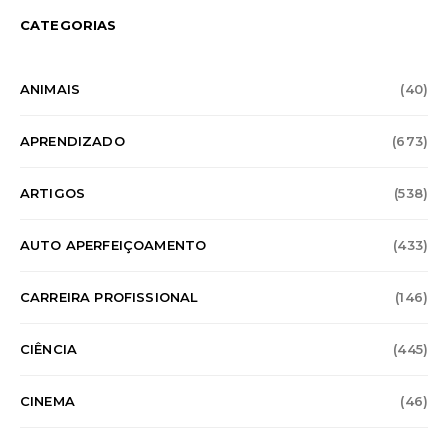
CATEGORIAS
ANIMAIS
(40)
APRENDIZADO
(673)
ARTIGOS
(538)
AUTO APERFEIÇOAMENTO
(433)
CARREIRA PROFISSIONAL
(146)
CIÊNCIA
(445)
CINEMA
(46)