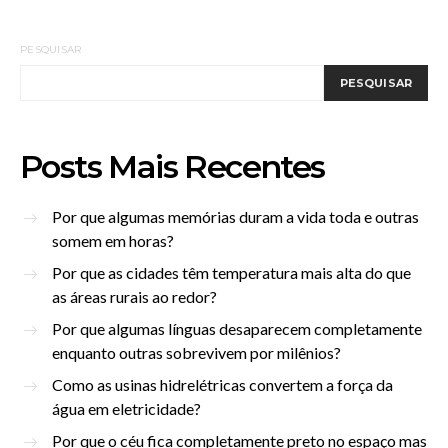
PESQUISAR
PESQUISAR
Posts Mais Recentes
Por que algumas memórias duram a vida toda e outras
somem em horas?
Por que as cidades têm temperatura mais alta do que
as áreas rurais ao redor?
Por que algumas línguas desaparecem completamente
enquanto outras sobrevivem por milênios?
Como as usinas hidrelétricas convertem a força da
água em eletricidade?
Por que o céu fica completamente preto no espaço mas