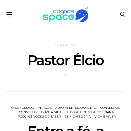
POSTS BY TAG
Pastor Élcio
1 POST
APRENDIZADO
ARTIGOS
AUTO APERFEIÇOAMENTO
CONSELHOS
CONSELHOS SOBRE A VIDA
FILOSOFIA DE VIDA COTIDIANA
PODCAST VOZES DO SABER
SEM CATEGORIA
VIDA E VIVER