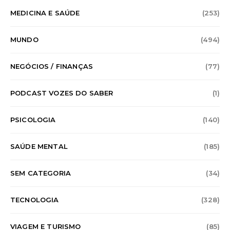
MEDICINA E SAÚDE
(253)
MUNDO
(494)
NEGÓCIOS / FINANÇAS
(77)
PODCAST VOZES DO SABER
(1)
PSICOLOGIA
(140)
SAÚDE MENTAL
(185)
SEM CATEGORIA
(34)
TECNOLOGIA
(328)
VIAGEM E TURISMO
(85)