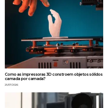
Como as impressoras 3D constroem objetos sólidos
camada por camada?
25/07/2026