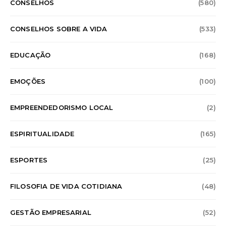
CONSELHOS
(580)
CONSELHOS SOBRE A VIDA
(533)
EDUCAÇÃO
(168)
EMOÇÕES
(100)
EMPREENDEDORISMO LOCAL
(2)
ESPIRITUALIDADE
(165)
ESPORTES
(25)
FILOSOFIA DE VIDA COTIDIANA
(48)
GESTÃO EMPRESARIAL
(52)