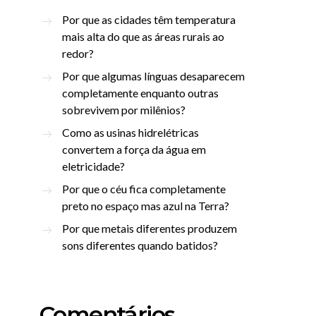
Por que as cidades têm temperatura
mais alta do que as áreas rurais ao
redor?
Por que algumas línguas desaparecem
completamente enquanto outras
sobrevivem por milênios?
Como as usinas hidrelétricas
convertem a força da água em
eletricidade?
Por que o céu fica completamente
preto no espaço mas azul na Terra?
Por que metais diferentes produzem
sons diferentes quando batidos?
Comentários