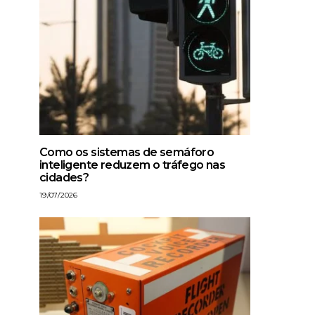
Como os sistemas de semáforo
inteligente reduzem o tráfego nas
cidades?
19/07/2026