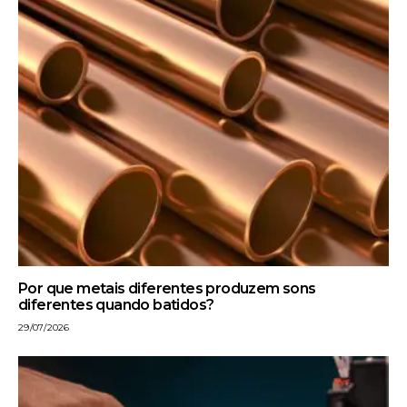
Por que metais diferentes produzem sons
diferentes quando batidos?
29/07/2026