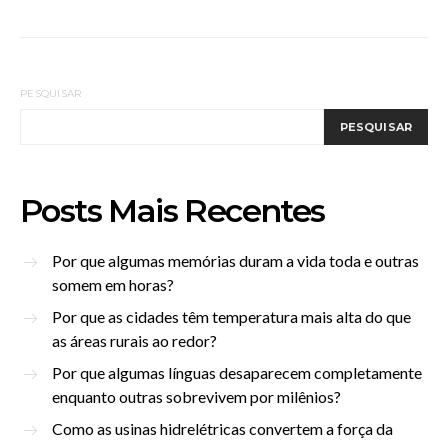
PESQUISAR
PESQUISAR
Posts Mais Recentes
Por que algumas memórias duram a vida toda e outras
somem em horas?
Por que as cidades têm temperatura mais alta do que
as áreas rurais ao redor?
Por que algumas línguas desaparecem completamente
enquanto outras sobrevivem por milênios?
Como as usinas hidrelétricas convertem a força da