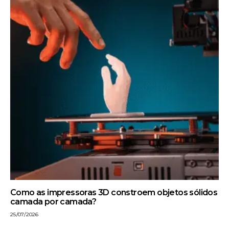
Como as impressoras 3D constroem objetos sólidos
camada por camada?
25/07/2026