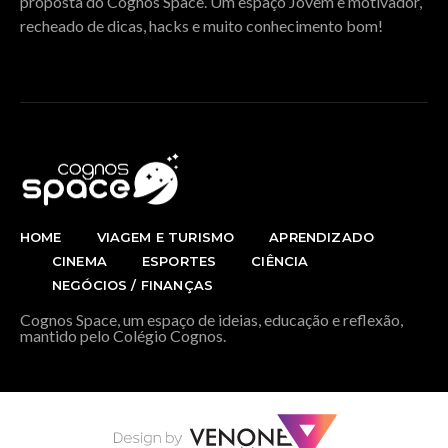
proposta do Cognos Space. Um espaço Jovem e motivador,
recheado de dicas, hacks e muito conhecimento bom!
HOME
VIAGEM E TURISMO
APRENDIZADO
CINEMA
ESPORTES
CIÊNCIA
NEGÓCIOS / FINANÇAS
Cognos Space, um espaço de ideias, educação e reflexão,
mantido pelo Colégio Cognos.