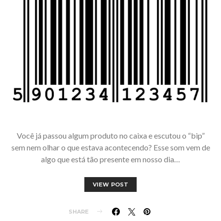
Você já passou algum produto no caixa e escutou o “bip”
sem nem olhar o que estava acontecendo? Esse som vem de
algo que está tão presente em nosso dia…
VIEW POST
SHARE