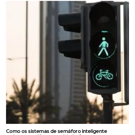
Como os sistemas de semáforo inteligente