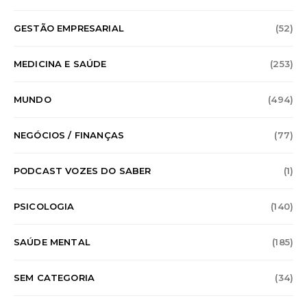
GESTÃO EMPRESARIAL
(52)
MEDICINA E SAÚDE
(253)
MUNDO
(494)
NEGÓCIOS / FINANÇAS
(77)
PODCAST VOZES DO SABER
(1)
PSICOLOGIA
(140)
SAÚDE MENTAL
(185)
SEM CATEGORIA
(34)