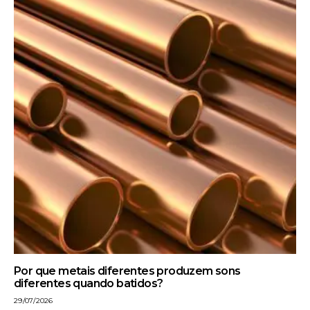
Por que metais diferentes produzem sons
diferentes quando batidos?
29/07/2026