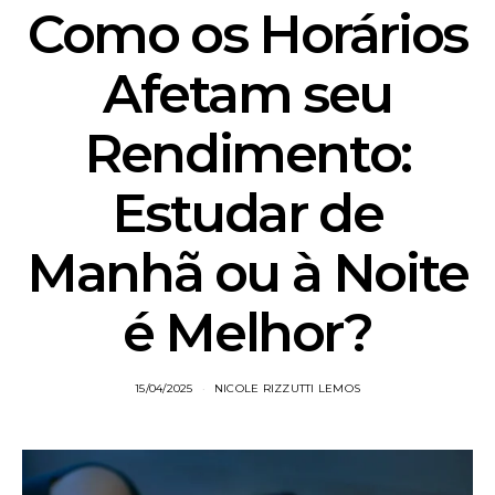
Como os Horários
Afetam seu
Rendimento:
Estudar de
Manhã ou à Noite
é Melhor?
15/04/2025
NICOLE RIZZUTTI LEMOS