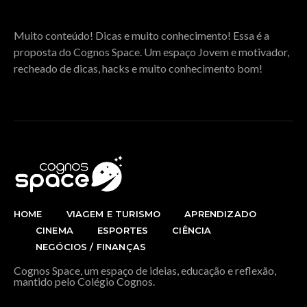
SOBRE O COGNOS SPACE
Muito conteúdo! Dicas e muito conhecimento! Essa é a
proposta do Cognos Space. Um espaço Jovem e motivador,
recheado de dicas, hacks e muito conhecimento bom!
HOME
VIAGEM E TURISMO
APRENDIZADO
CINEMA
ESPORTES
CIÊNCIA
NEGÓCIOS / FINANÇAS
Cognos Space, um espaço de ideias, educação e reflexão,
mantido pelo Colégio Cognos.