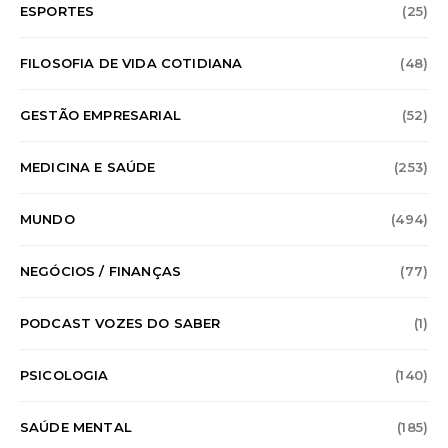
ESPORTES
(25)
FILOSOFIA DE VIDA COTIDIANA
(48)
GESTÃO EMPRESARIAL
(52)
MEDICINA E SAÚDE
(253)
MUNDO
(494)
NEGÓCIOS / FINANÇAS
(77)
PODCAST VOZES DO SABER
(1)
PSICOLOGIA
(140)
SAÚDE MENTAL
(185)