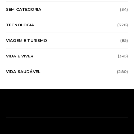
SEM CATEGORIA
(34)
TECNOLOGIA
(328)
VIAGEM E TURISMO
(85)
VIDA E VIVER
(345)
VIDA SAUDÁVEL
(280)