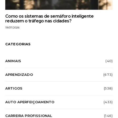
Como os sistemas de semáforo inteligente
reduzem o tráfego nas cidades?
19/07/2026
CATEGORIAS
ANIMAIS
(40)
APRENDIZADO
(673)
ARTIGOS
(538)
AUTO APERFEIÇOAMENTO
(433)
CARREIRA PROFISSIONAL
(146)