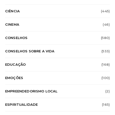
CIÊNCIA
(445)
CINEMA
(46)
CONSELHOS
(580)
CONSELHOS SOBRE A VIDA
(533)
EDUCAÇÃO
(168)
EMOÇÕES
(100)
EMPREENDEDORISMO LOCAL
(2)
ESPIRITUALIDADE
(165)