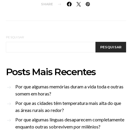
SHARE
PESQUISAR
PESQUISAR
Posts Mais Recentes
Por que algumas memórias duram a vida toda e outras
somem em horas?
Por que as cidades têm temperatura mais alta do que
as áreas rurais ao redor?
Por que algumas línguas desaparecem completamente
enquanto outras sobrevivem por milênios?