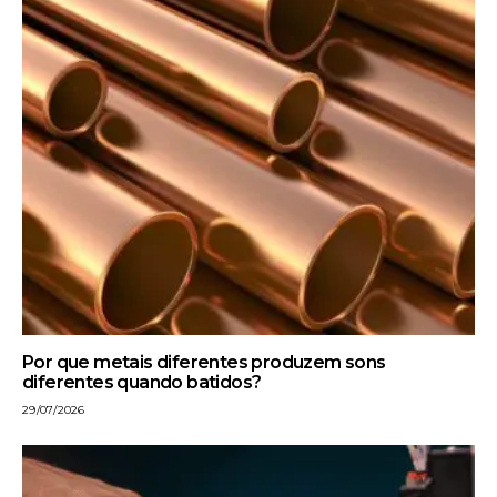
Por que metais diferentes produzem sons
diferentes quando batidos?
29/07/2026