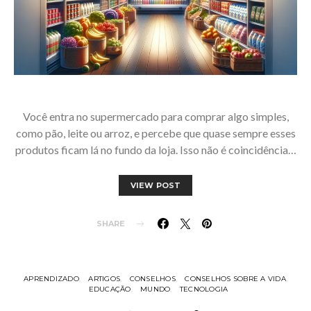
Você entra no supermercado para comprar algo simples,
como pão, leite ou arroz, e percebe que quase sempre esses
produtos ficam lá no fundo da loja. Isso não é coincidência…
VIEW POST
SHARE
APRENDIZADO
ARTIGOS
CONSELHOS
CONSELHOS SOBRE A VIDA
EDUCAÇÃO
MUNDO
TECNOLOGIA