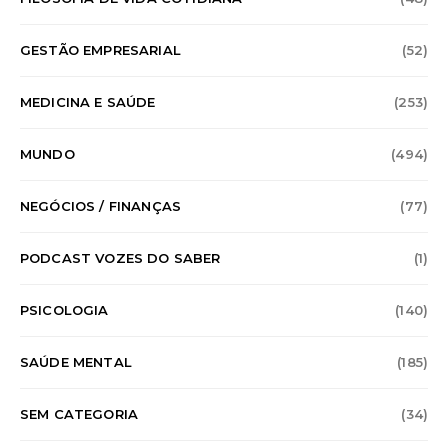
GESTÃO EMPRESARIAL
(52)
MEDICINA E SAÚDE
(253)
MUNDO
(494)
NEGÓCIOS / FINANÇAS
(77)
PODCAST VOZES DO SABER
(1)
PSICOLOGIA
(140)
SAÚDE MENTAL
(185)
SEM CATEGORIA
(34)