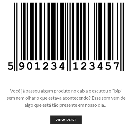
Você já passou algum produto no caixa e escutou o “bip”
sem nem olhar o que estava acontecendo? Esse som vem de
algo que está tão presente em nosso dia…
VIEW POST