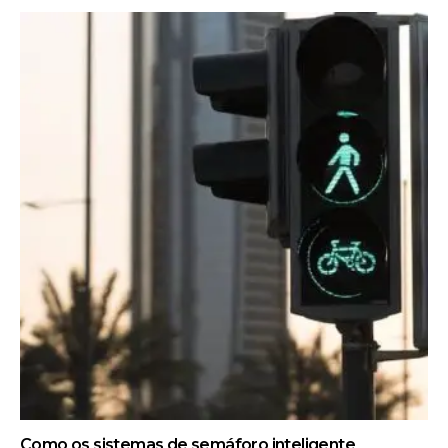
Como os sistemas de semáforo inteligente