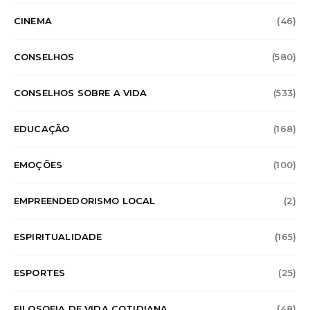
CINEMA
(46)
CONSELHOS
(580)
CONSELHOS SOBRE A VIDA
(533)
EDUCAÇÃO
(168)
EMOÇÕES
(100)
EMPREENDEDORISMO LOCAL
(2)
ESPIRITUALIDADE
(165)
ESPORTES
(25)
FILOSOFIA DE VIDA COTIDIANA
(48)