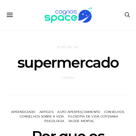
POSTS BY TAG
supermercado
2 POSTS
APRENDIZADO
ARTIGOS
AUTO APERFEIÇOAMENTO
CONSELHOS
CONSELHOS SOBRE A VIDA
FILOSOFIA DE VIDA COTIDIANA
PSICOLOGIA
SAÚDE MENTAL