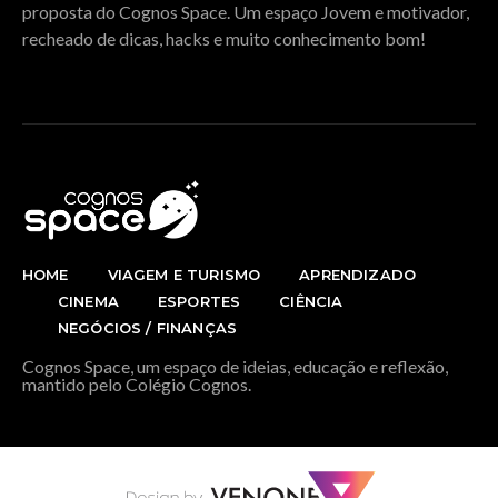
proposta do Cognos Space. Um espaço Jovem e motivador,
recheado de dicas, hacks e muito conhecimento bom!
HOME
VIAGEM E TURISMO
APRENDIZADO
CINEMA
ESPORTES
CIÊNCIA
NEGÓCIOS / FINANÇAS
Cognos Space, um espaço de ideias, educação e reflexão,
mantido pelo Colégio Cognos.