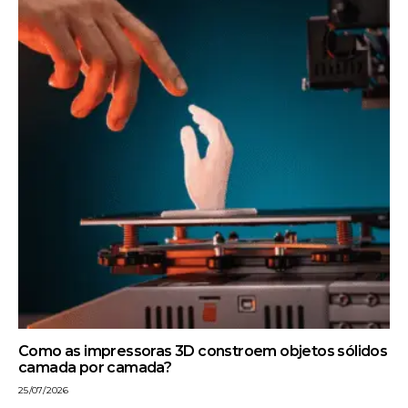
Como as impressoras 3D constroem objetos sólidos
camada por camada?
25/07/2026