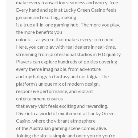
make every transaction seamless and worry-free.
Every hand and spin at Lucky Green Casino feels
genuine and exciting, making
it a true all-in-one gaming hub. The more you play,
the more benefits you
unlock — a system that makes every spin count.
Here, you can play with real dealers in real-time,
streaming from professional studios in HD quality.
Players can explore hundreds of pokies covering
every theme imaginable, from adventure
and mythology to fantasy and nostalgia. The
platform’s unique mix of modern design,
responsive performance, and vibrant
entertainment ensures
that every visit feels exciting and rewarding.
Dive into a world of excitement at Lucky Green
Casino, where the vibrant atmosphere
of the Australian gaming scene comes alive.
Joining the site is simple and once you do you’re