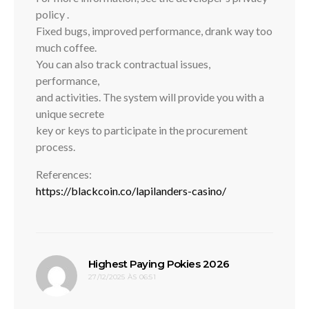
policy .
Fixed bugs, improved performance, drank way too
much coffee.
You can also track contractual issues,
performance,
and activities. The system will provide you with a
unique secrete
key or keys to participate in the procurement
process.
References:
https://blackcoin.co/lapilanders-casino/
disse:
Highest Paying Pokies 2026
27/12/2025 ÀS 06:51