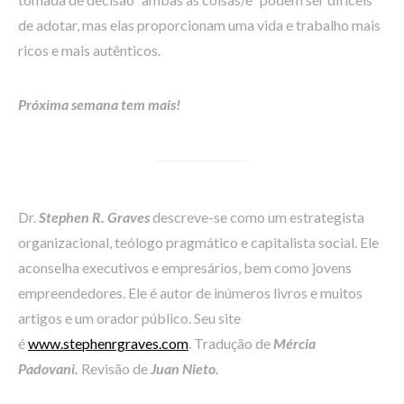
de adotar, mas elas proporcionam uma vida e trabalho mais
ricos e mais autênticos.
Próxima semana tem mais!
Dr.
Stephen R. Graves
descreve-se como um estrategista
organizacional, teólogo pragmático e capitalista social. Ele
aconselha executivos e empresários, bem como jovens
empreendedores. Ele é autor de inúmeros livros e muitos
artigos e um orador público. Seu site
é
www.stephenrgraves.com
. Tradução de
Mércia
Padovani.
Revisão de
Juan Nieto.