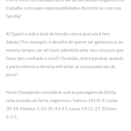
trabalho com suas responsabilidades domésticas com sua
família?
4) Qual é a outra área de tensão com a qual você tem
lidado? Por exemplo, o desafio de querer ser generoso e, ao
mesmo tempo, ser um bom administrador dos recursos que
Deus tem confiado a você? Ou então, entre perdoar quando
a parte ofensora deveria enfrentar as consequências de
erros?
Nota
:
Desejando considerar outras passagens da Bíblia
relacionadas ao tema, sugerimos: Salmos 145:8-9; Isaías
30-18; Mateus 5:33-37; 43-47; Lucas 19:11-27; Efésios
2:3-5.