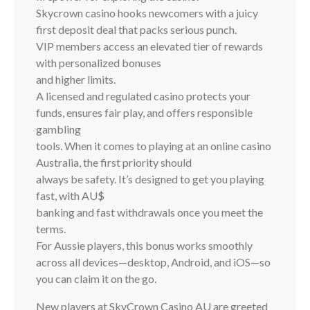
Skycrown casino hooks newcomers with a juicy
first deposit deal that packs serious punch.
VIP members access an elevated tier of rewards
with personalized bonuses
and higher limits.
A licensed and regulated casino protects your
funds, ensures fair play, and offers responsible
gambling
tools. When it comes to playing at an online casino
Australia, the first priority should
always be safety. It’s designed to get you playing
fast, with AU$
banking and fast withdrawals once you meet the
terms.
For Aussie players, this bonus works smoothly
across all devices—desktop, Android, and iOS—so
you can claim it on the go.
New players at SkyCrown Casino AU are greeted