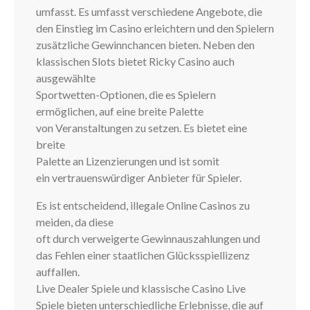
umfasst. Es umfasst verschiedene Angebote, die
den Einstieg im Casino erleichtern und den Spielern
zusätzliche Gewinnchancen bieten. Neben den
klassischen Slots bietet Ricky Casino auch
ausgewählte
Sportwetten-Optionen, die es Spielern
ermöglichen, auf eine breite Palette
von Veranstaltungen zu setzen. Es bietet eine
breite
Palette an Lizenzierungen und ist somit
ein vertrauenswürdiger Anbieter für Spieler.
Es ist entscheidend, illegale Online Casinos zu
meiden, da diese
oft durch verweigerte Gewinnauszahlungen und
das Fehlen einer staatlichen Glücksspiellizenz
auffallen.
Live Dealer Spiele und klassische Casino Live
Spiele bieten unterschiedliche Erlebnisse, die auf