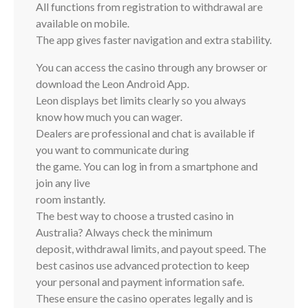
All functions from registration to withdrawal are
available on mobile.
The app gives faster navigation and extra stability.
You can access the casino through any browser or
download the Leon Android App.
Leon displays bet limits clearly so you always
know how much you can wager.
Dealers are professional and chat is available if
you want to communicate during
the game. You can log in from a smartphone and
join any live
room instantly.
The best way to choose a trusted casino in
Australia? Always check the minimum
deposit, withdrawal limits, and payout speed. The
best casinos use advanced protection to keep
your personal and payment information safe.
These ensure the casino operates legally and is