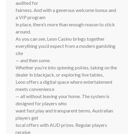
audited for
fairness. And with a generous welcome bonus and
a VIP program
in place, there’s more than enough reason to stick
around.
As you can see, Leon Casino brings together
everything you’d expect from a modern gambling
site
— and then some.
Whether you’re into spinning pokies, taking on the
dealer in blackjack, or exploring live tables,
Leon offers a digital space where entertainment
meets convenience
— all without leaving your home. The system is
designed for players who
want fast play and transparent terms. Australian
players get
local offers with AUD prizes. Regular players
receive