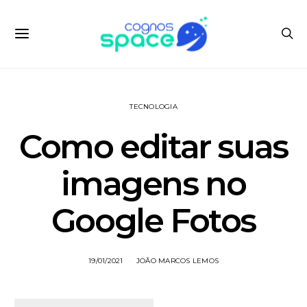
TECNOLOGIA
Como editar suas
imagens no
Google Fotos
19/01/2021
JOÃO MARCOS LEMOS