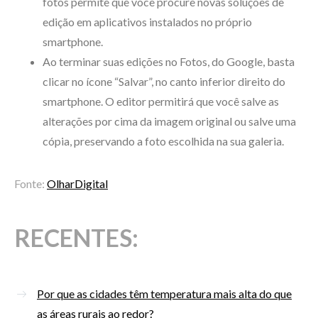
fotos permite que você procure novas soluções de
edição em aplicativos instalados no próprio
smartphone.
Ao terminar suas edições no Fotos, do Google, basta
clicar no ícone “Salvar”, no canto inferior direito do
smartphone. O editor permitirá que você salve as
alterações por cima da imagem original ou salve uma
cópia, preservando a foto escolhida na sua galeria.
Fonte:
OlharDigital
RECENTES:
Por que as cidades têm temperatura mais alta do que
as áreas rurais ao redor?