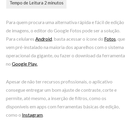
Para quem procura uma alternativa rápida e fácil de edição
de imagens, o editor do Google Fotos pode ser a solução.
Para celulares
Android
, basta acessar o ícone do
Fotos
, que
vem pré-instalado na maioria dos aparelhos com o sistema
operacional da gigante, ou fazer o download da ferramenta
no
Google Play.
Apesar de não ter recursos profissionais, o aplicativo
consegue entregar um bom ajuste de contraste, corte e
permite, até mesmo, a inserção de filtros, como os
disponíveis em apps com ferramentas básicas de edição,
como o
Instagram
.