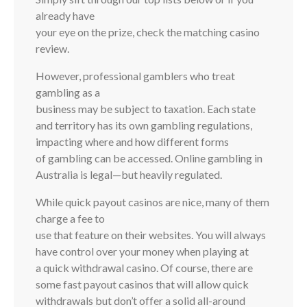
already have
your eye on the prize, check the matching casino
review.
However, professional gamblers who treat
gambling as a
business may be subject to taxation. Each state
and territory has its own gambling regulations,
impacting where and how different forms
of gambling can be accessed. Online gambling in
Australia is legal—but heavily regulated.
While quick payout casinos are nice, many of them
charge a fee to
use that feature on their websites. You will always
have control over your money when playing at
a quick withdrawal casino. Of course, there are
some fast payout casinos that will allow quick
withdrawals but don’t offer a solid all-around