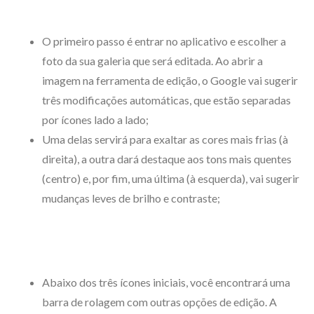
O primeiro passo é entrar no aplicativo e escolher a
foto da sua galeria que será editada. Ao abrir a
imagem na ferramenta de edição, o Google vai sugerir
três modificações automáticas, que estão separadas
por ícones lado a lado;
Uma delas servirá para exaltar as cores mais frias (à
direita), a outra dará destaque aos tons mais quentes
(centro) e, por fim, uma última (à esquerda), vai sugerir
mudanças leves de brilho e contraste;
Abaixo dos três ícones iniciais, você encontrará uma
barra de rolagem com outras opções de edição. A