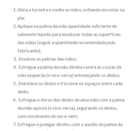
Abra a torneira e molhe as mãos, evitando encostar na
pia;
Aplique na palma da mão quantidade suficiente de
sabonete líquido para ensaboar todas as superfícies
das mãos (seguir a quantidade recomendada pelo
fabricante);
Ensaboe as palmas das mãos;
Esfregue a palma da mão direita contra as costas da
mão esquerda (e vice-versa) entrelaçando os dedos;
Entrelace os dedos e friccione os espaços entre cada
dedo;
Esfregue o dorso dos dedos de uma mão com a palma
da mão oposta (e vice-versa), segurando os dedos,
com movimento de vai-e-vem;
Esfregue o polegar direito, com o auxílio da palma da