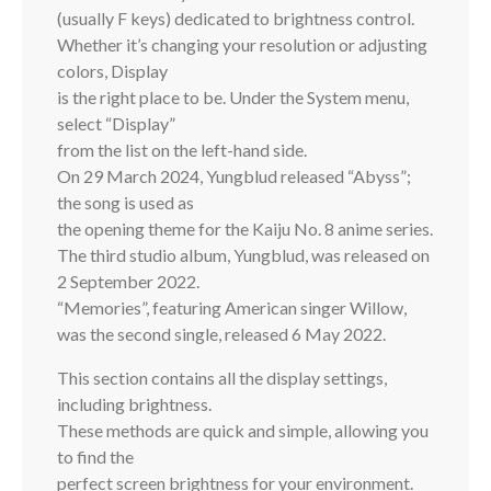
(usually F keys) dedicated to brightness control.
Whether it’s changing your resolution or adjusting
colors, Display
is the right place to be. Under the System menu,
select “Display”
from the list on the left-hand side.
On 29 March 2024, Yungblud released “Abyss”;
the song is used as
the opening theme for the Kaiju No. 8 anime series.
The third studio album, Yungblud, was released on
2 September 2022.
“Memories”, featuring American singer Willow,
was the second single, released 6 May 2022.
This section contains all the display settings,
including brightness.
These methods are quick and simple, allowing you
to find the
perfect screen brightness for your environment.