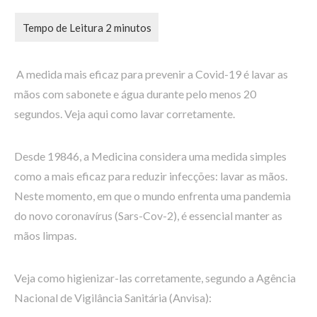
A medida mais eficaz para prevenir a Covid-19 é lavar as
mãos com sabonete e água durante pelo menos 20
segundos. Veja aqui como lavar corretamente.
Desde 19846, a Medicina considera uma medida simples
como a mais eficaz para reduzir infecções: lavar as mãos.
Neste momento, em que o mundo enfrenta uma pandemia
do novo coronavírus (Sars-Cov-2), é essencial manter as
mãos limpas.
Veja como higienizar-las corretamente, segundo a Agência
Nacional de Vigilância Sanitária (Anvisa):