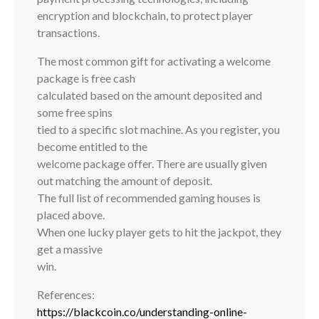
encryption and blockchain, to protect player
transactions.
The most common gift for activating a welcome
package is free cash
calculated based on the amount deposited and
some free spins
tied to a specific slot machine. As you register, you
become entitled to the
welcome package offer. There are usually given
out matching the amount of deposit.
The full list of recommended gaming houses is
placed above.
When one lucky player gets to hit the jackpot, they
get a massive
win.
References:
https://blackcoin.co/understanding-online-