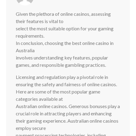
Given the plethora of online casinos, assessing
their features is vital to
select the most suitable option for your gaming
requirements.
In conclusion, choosing the best online casino in
Australia
involves understanding key features, popular
games, and responsible gambling practices.
Licensing and regulation play a pivotal role in
ensuring the safety and fairness of online casinos.
Here are some of the most popular game
categories available at
Australian online casinos. Generous bonuses play a
crucial role in attracting players and enhancing
their gaming experience. Australian online casinos
employ secure
payment processing technologies, including