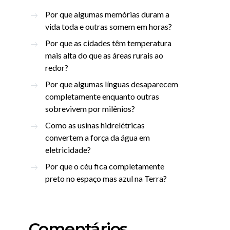
Por que algumas memórias duram a
vida toda e outras somem em horas?
Por que as cidades têm temperatura
mais alta do que as áreas rurais ao
redor?
Por que algumas línguas desaparecem
completamente enquanto outras
sobrevivem por milênios?
Como as usinas hidrelétricas
convertem a força da água em
eletricidade?
Por que o céu fica completamente
preto no espaço mas azul na Terra?
Comentários