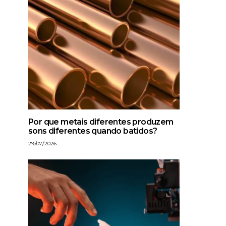
Por que metais diferentes produzem
sons diferentes quando batidos?
29/07/2026