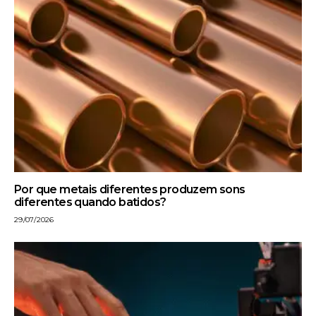
Por que metais diferentes produzem sons
diferentes quando batidos?
29/07/2026