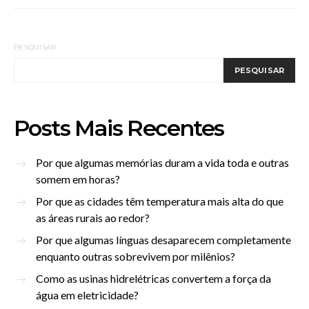
PESQUISAR
PESQUISAR
Posts Mais Recentes
Por que algumas memórias duram a vida toda e outras
somem em horas?
Por que as cidades têm temperatura mais alta do que
as áreas rurais ao redor?
Por que algumas línguas desaparecem completamente
enquanto outras sobrevivem por milênios?
Como as usinas hidrelétricas convertem a força da
água em eletricidade?