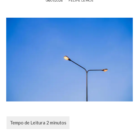
08/01/2026
FELIPE LEMOS