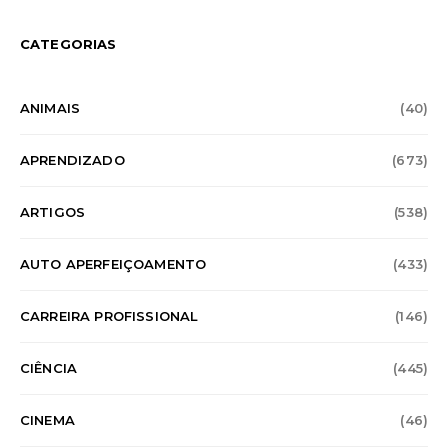
CATEGORIAS
ANIMAIS
(40)
APRENDIZADO
(673)
ARTIGOS
(538)
AUTO APERFEIÇOAMENTO
(433)
CARREIRA PROFISSIONAL
(146)
CIÊNCIA
(445)
CINEMA
(46)