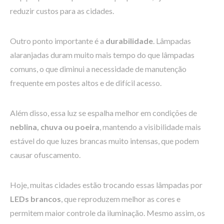
reduzir custos para as cidades.
Outro ponto importante é a
durabilidade
. Lâmpadas
alaranjadas duram muito mais tempo do que lâmpadas
comuns, o que diminui a necessidade de manutenção
frequente em postes altos e de difícil acesso.
Além disso, essa luz se espalha melhor em condições de
neblina, chuva ou poeira
, mantendo a visibilidade mais
estável do que luzes brancas muito intensas, que podem
causar ofuscamento.
Hoje, muitas cidades estão trocando essas lâmpadas por
LEDs brancos
, que reproduzem melhor as cores e
permitem maior controle da iluminação. Mesmo assim, os