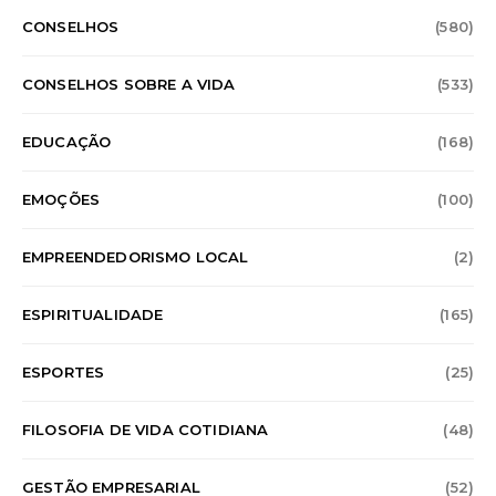
CONSELHOS
(580)
CONSELHOS SOBRE A VIDA
(533)
EDUCAÇÃO
(168)
EMOÇÕES
(100)
EMPREENDEDORISMO LOCAL
(2)
ESPIRITUALIDADE
(165)
ESPORTES
(25)
FILOSOFIA DE VIDA COTIDIANA
(48)
GESTÃO EMPRESARIAL
(52)