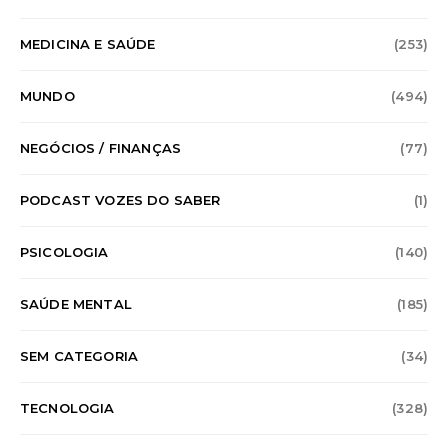
MEDICINA E SAÚDE
(253)
MUNDO
(494)
NEGÓCIOS / FINANÇAS
(77)
PODCAST VOZES DO SABER
(1)
PSICOLOGIA
(140)
SAÚDE MENTAL
(185)
SEM CATEGORIA
(34)
TECNOLOGIA
(328)