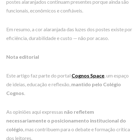
postes alaranjados continuam presentes porque ainda são
funcionais, econômicos e confiáveis.
Em resumo, a cor alaranjada das luzes dos postes existe por
eficiência, durabilidade e custo — não por acaso.
Nota editorial
Este artigo faz parte do portal
Cognos Space
, um espaço
de ideias, educação e reflexão,
mantido pelo Colégio
Cognos
.
As opiniões aqui expressas
não refletem
necessariamente o posicionamento institucional do
colégio
, mas contribuem para o debate e formação crítica
dos leitores.