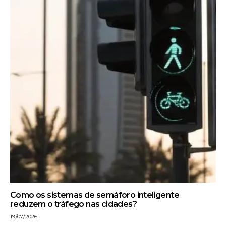
Como os sistemas de semáforo inteligente
reduzem o tráfego nas cidades?
19/07/2026