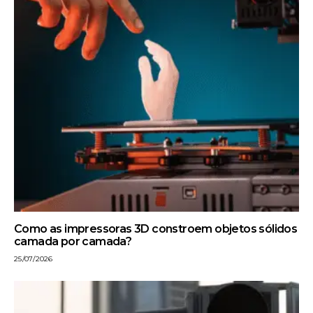
Como as impressoras 3D constroem objetos sólidos
camada por camada?
25/07/2026