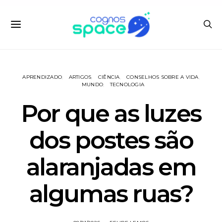
APRENDIZADO
ARTIGOS
CIÊNCIA
CONSELHOS SOBRE A VIDA
MUNDO
TECNOLOGIA
Por que as luzes
dos postes são
alaranjadas em
algumas ruas?