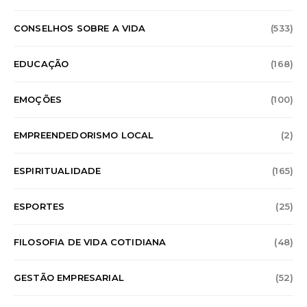
CONSELHOS SOBRE A VIDA
(533)
EDUCAÇÃO
(168)
EMOÇÕES
(100)
EMPREENDEDORISMO LOCAL
(2)
ESPIRITUALIDADE
(165)
ESPORTES
(25)
FILOSOFIA DE VIDA COTIDIANA
(48)
GESTÃO EMPRESARIAL
(52)