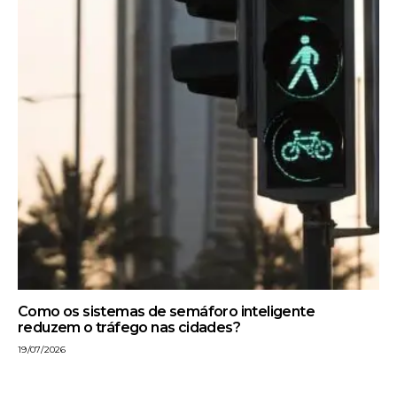
Como os sistemas de semáforo inteligente
reduzem o tráfego nas cidades?
19/07/2026