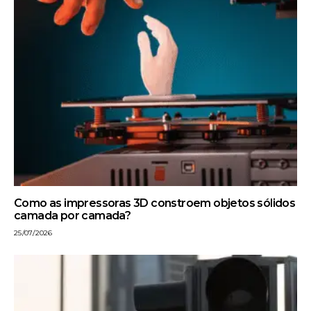
Como as impressoras 3D constroem objetos sólidos
camada por camada?
25/07/2026