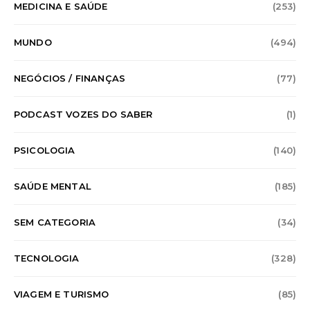
MEDICINA E SAÚDE
(253)
MUNDO
(494)
NEGÓCIOS / FINANÇAS
(77)
PODCAST VOZES DO SABER
(1)
PSICOLOGIA
(140)
SAÚDE MENTAL
(185)
SEM CATEGORIA
(34)
TECNOLOGIA
(328)
VIAGEM E TURISMO
(85)