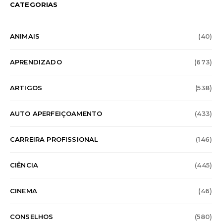
CATEGORIAS
ANIMAIS
(40)
APRENDIZADO
(673)
ARTIGOS
(538)
AUTO APERFEIÇOAMENTO
(433)
CARREIRA PROFISSIONAL
(146)
CIÊNCIA
(445)
CINEMA
(46)
CONSELHOS
(580)