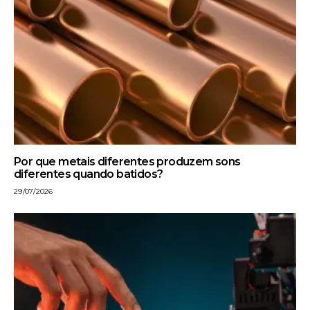
Por que metais diferentes produzem sons
diferentes quando batidos?
29/07/2026