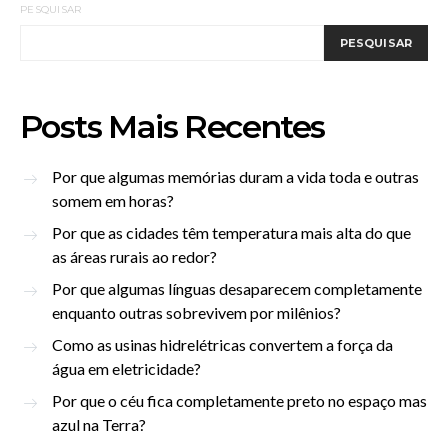
PESQUISAR
PESQUISAR
Posts Mais Recentes
Por que algumas memórias duram a vida toda e outras
somem em horas?
Por que as cidades têm temperatura mais alta do que
as áreas rurais ao redor?
Por que algumas línguas desaparecem completamente
enquanto outras sobrevivem por milênios?
Como as usinas hidrelétricas convertem a força da
água em eletricidade?
Por que o céu fica completamente preto no espaço mas
azul na Terra?