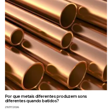
Por que metais diferentes produzem sons
diferentes quando batidos?
29/07/2026