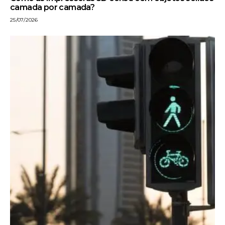
camada por camada?
25/07/2026