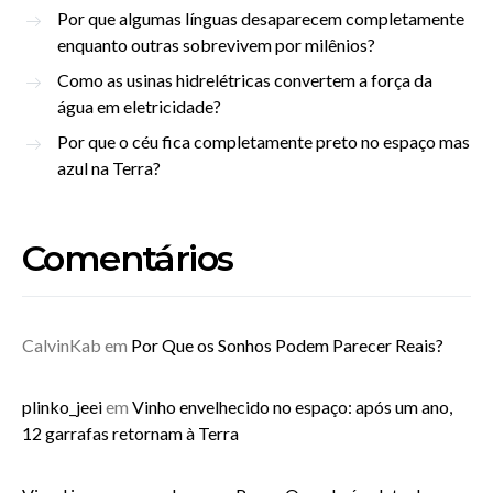
Por que algumas línguas desaparecem completamente
enquanto outras sobrevivem por milênios?
Como as usinas hidrelétricas convertem a força da
água em eletricidade?
Por que o céu fica completamente preto no espaço mas
azul na Terra?
Comentários
CalvinKab
em
Por Que os Sonhos Podem Parecer Reais?
plinko_jeei
em
Vinho envelhecido no espaço: após um ano,
12 garrafas retornam à Terra