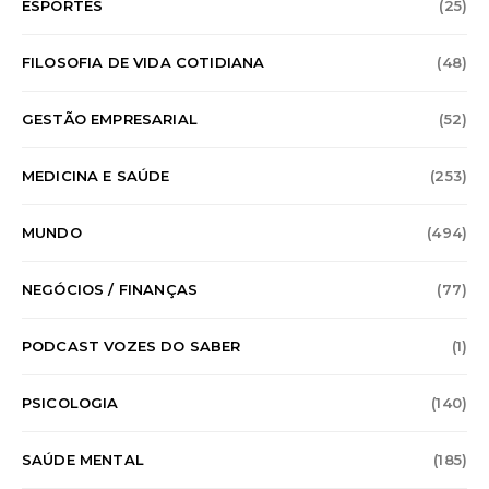
ESPORTES
(25)
FILOSOFIA DE VIDA COTIDIANA
(48)
GESTÃO EMPRESARIAL
(52)
MEDICINA E SAÚDE
(253)
MUNDO
(494)
NEGÓCIOS / FINANÇAS
(77)
PODCAST VOZES DO SABER
(1)
PSICOLOGIA
(140)
SAÚDE MENTAL
(185)