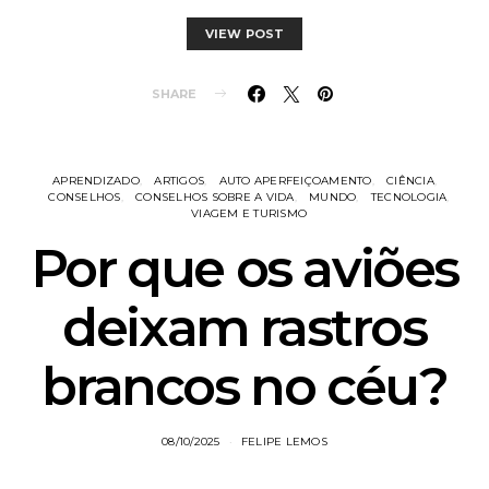
VIEW POST
SHARE
APRENDIZADO
ARTIGOS
AUTO APERFEIÇOAMENTO
CIÊNCIA
CONSELHOS
CONSELHOS SOBRE A VIDA
MUNDO
TECNOLOGIA
VIAGEM E TURISMO
Por que os aviões
deixam rastros
brancos no céu?
08/10/2025
FELIPE LEMOS