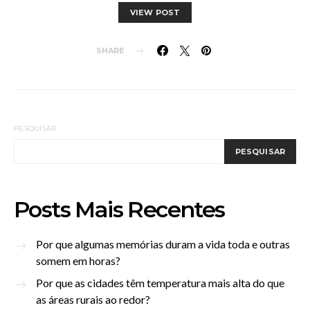
VIEW POST
SHARE
PESQUISAR
PESQUISAR
Posts Mais Recentes
Por que algumas memórias duram a vida toda e outras
somem em horas?
Por que as cidades têm temperatura mais alta do que
as áreas rurais ao redor?