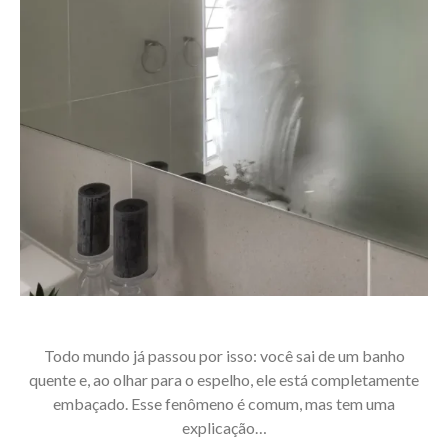
Todo mundo já passou por isso: você sai de um banho
quente e, ao olhar para o espelho, ele está completamente
embaçado. Esse fenômeno é comum, mas tem uma
explicação…