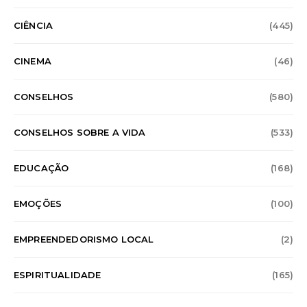
CIÊNCIA
(445)
CINEMA
(46)
CONSELHOS
(580)
CONSELHOS SOBRE A VIDA
(533)
EDUCAÇÃO
(168)
EMOÇÕES
(100)
EMPREENDEDORISMO LOCAL
(2)
ESPIRITUALIDADE
(165)