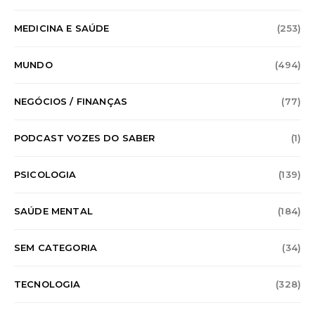
MEDICINA E SAÚDE
(253)
MUNDO
(494)
NEGÓCIOS / FINANÇAS
(77)
PODCAST VOZES DO SABER
(1)
PSICOLOGIA
(139)
SAÚDE MENTAL
(184)
SEM CATEGORIA
(34)
TECNOLOGIA
(328)