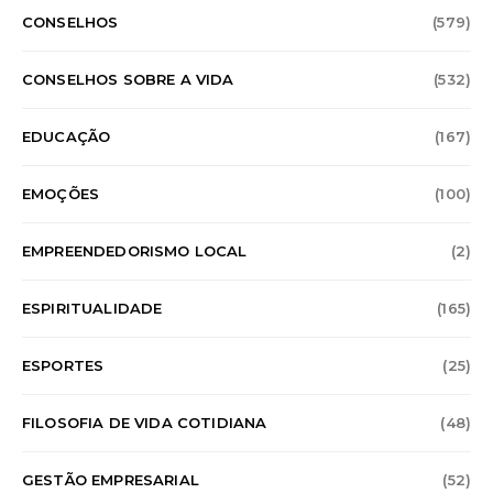
CONSELHOS
(579)
CONSELHOS SOBRE A VIDA
(532)
EDUCAÇÃO
(167)
EMOÇÕES
(100)
EMPREENDEDORISMO LOCAL
(2)
ESPIRITUALIDADE
(165)
ESPORTES
(25)
FILOSOFIA DE VIDA COTIDIANA
(48)
GESTÃO EMPRESARIAL
(52)