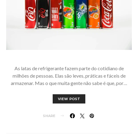
As latas de refrigerante fazem parte do cotidiano de
milhões de pessoas. Elas são leves, práticas e fáceis de
armazenar. Mas o que muita gente não sabe é que, por…
VIEW POST
SHARE