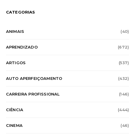
CATEGORIAS
ANIMAIS
(40)
APRENDIZADO
(672)
ARTIGOS
(537)
AUTO APERFEIÇOAMENTO
(432)
CARREIRA PROFISSIONAL
(146)
CIÊNCIA
(444)
CINEMA
(46)