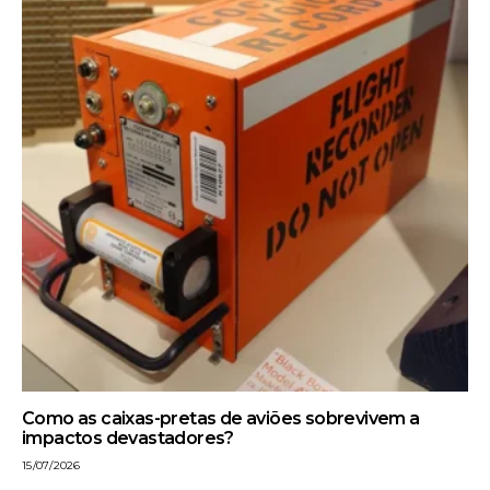
Como as caixas-pretas de aviões sobrevivem a
impactos devastadores?
15/07/2026