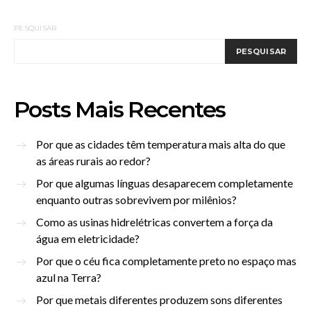
PESQUISAR
PESQUISAR
Posts Mais Recentes
Por que as cidades têm temperatura mais alta do que
as áreas rurais ao redor?
Por que algumas línguas desaparecem completamente
enquanto outras sobrevivem por milênios?
Como as usinas hidrelétricas convertem a força da
água em eletricidade?
Por que o céu fica completamente preto no espaço mas
azul na Terra?
Por que metais diferentes produzem sons diferentes