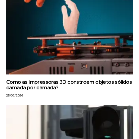
Como as impressoras 3D constroem objetos sólidos
camada por camada?
25/07/2026