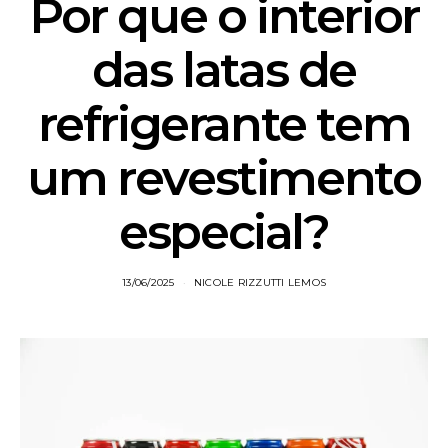
Por que o interior
das latas de
refrigerante tem
um revestimento
especial?
13/06/2025
NICOLE RIZZUTTI LEMOS