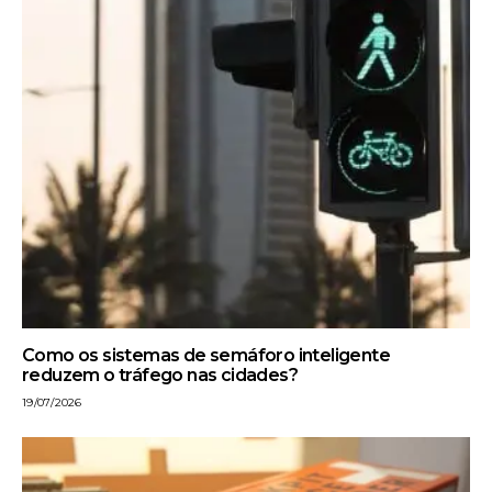
Como os sistemas de semáforo inteligente
reduzem o tráfego nas cidades?
19/07/2026