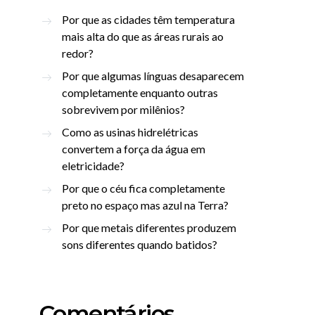
Por que as cidades têm temperatura
mais alta do que as áreas rurais ao
redor?
Por que algumas línguas desaparecem
completamente enquanto outras
sobrevivem por milênios?
Como as usinas hidrelétricas
convertem a força da água em
eletricidade?
Por que o céu fica completamente
preto no espaço mas azul na Terra?
Por que metais diferentes produzem
sons diferentes quando batidos?
Comentários