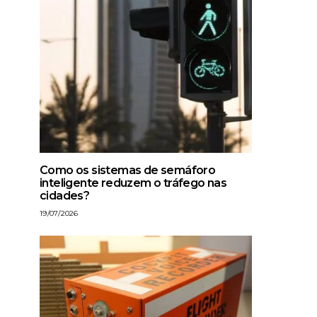
Como os sistemas de semáforo
inteligente reduzem o tráfego nas
cidades?
19/07/2026