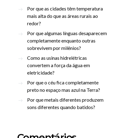
Por que as cidades têm temperatura
mais alta do que as áreas rurais ao
redor?
Por que algumas línguas desaparecem
completamente enquanto outras
sobrevivem por milênios?
Como as usinas hidrelétricas
convertem a força da água em
eletricidade?
Por que o céu fica completamente
preto no espaço mas azul na Terra?
Por que metais diferentes produzem
sons diferentes quando batidos?
Comentários