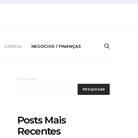
CIÊNCIA
NEGÓCIOS / FINANÇAS
PESQUISAR
PESQUISAR
Posts Mais
Recentes