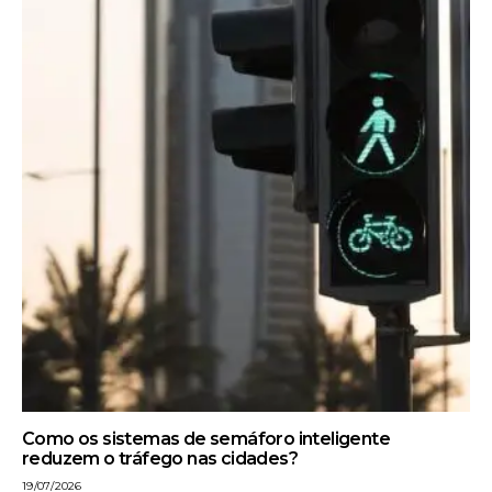
Como os sistemas de semáforo inteligente
reduzem o tráfego nas cidades?
19/07/2026