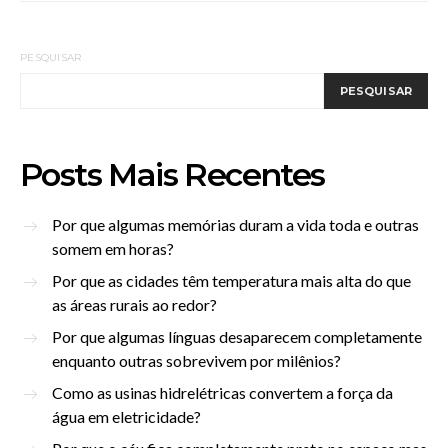
PESQUISAR
PESQUISAR
Posts Mais Recentes
Por que algumas memórias duram a vida toda e outras
somem em horas?
Por que as cidades têm temperatura mais alta do que
as áreas rurais ao redor?
Por que algumas línguas desaparecem completamente
enquanto outras sobrevivem por milênios?
Como as usinas hidrelétricas convertem a força da
água em eletricidade?