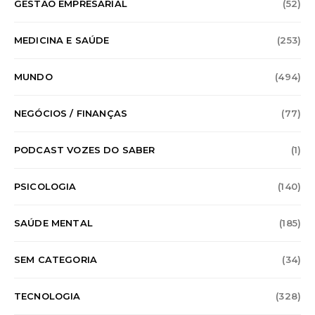
GESTÃO EMPRESARIAL
(52)
MEDICINA E SAÚDE
(253)
MUNDO
(494)
NEGÓCIOS / FINANÇAS
(77)
PODCAST VOZES DO SABER
(1)
PSICOLOGIA
(140)
SAÚDE MENTAL
(185)
SEM CATEGORIA
(34)
TECNOLOGIA
(328)