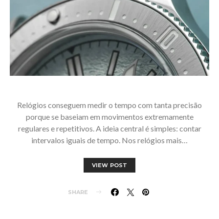
Relógios conseguem medir o tempo com tanta precisão
porque se baseiam em movimentos extremamente
regulares e repetitivos. A ideia central é simples: contar
intervalos iguais de tempo. Nos relógios mais…
VIEW POST
SHARE