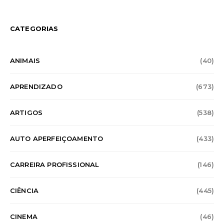
CATEGORIAS
ANIMAIS
(40)
APRENDIZADO
(673)
ARTIGOS
(538)
AUTO APERFEIÇOAMENTO
(433)
CARREIRA PROFISSIONAL
(146)
CIÊNCIA
(445)
CINEMA
(46)