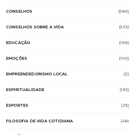
CONSELHOS
(580)
CONSELHOS SOBRE A VIDA
(533)
EDUCAÇÃO
(168)
EMOÇÕES
(100)
EMPREENDEDORISMO LOCAL
(2)
ESPIRITUALIDADE
(165)
ESPORTES
(25)
FILOSOFIA DE VIDA COTIDIANA
(48)