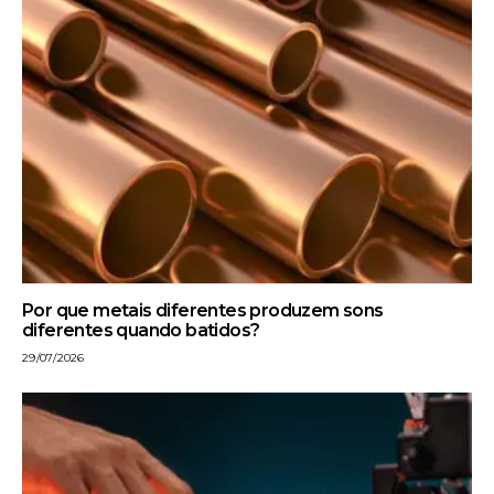
Por que metais diferentes produzem sons
diferentes quando batidos?
29/07/2026