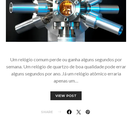
Um relógio comum perde ou ganha alguns segundos por
semana. Um relógio de quartzo de boa qualidade pode errar
alguns segundos por ano. Já um relógio atômico erraria
apenas um…
VIEW POST
SHARE