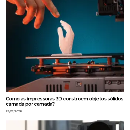
Como as impressoras 3D constroem objetos sólidos
camada por camada?
25/07/2026