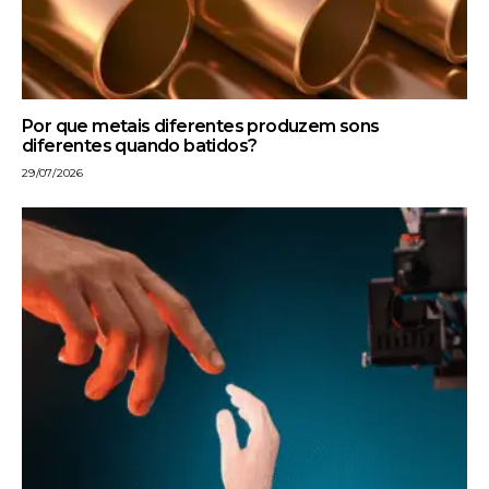
Por que metais diferentes produzem sons
diferentes quando batidos?
29/07/2026