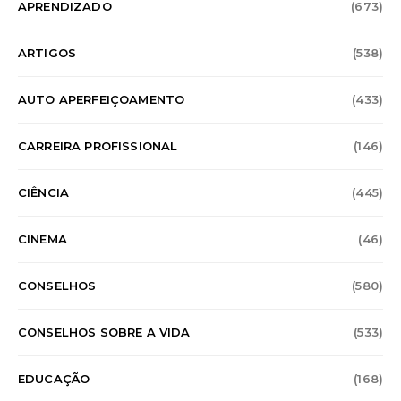
APRENDIZADO
(673)
ARTIGOS
(538)
AUTO APERFEIÇOAMENTO
(433)
CARREIRA PROFISSIONAL
(146)
CIÊNCIA
(445)
CINEMA
(46)
CONSELHOS
(580)
CONSELHOS SOBRE A VIDA
(533)
EDUCAÇÃO
(168)