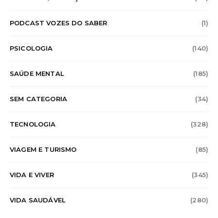
PODCAST VOZES DO SABER
(1)
PSICOLOGIA
(140)
SAÚDE MENTAL
(185)
SEM CATEGORIA
(34)
TECNOLOGIA
(328)
VIAGEM E TURISMO
(85)
VIDA E VIVER
(345)
VIDA SAUDÁVEL
(280)