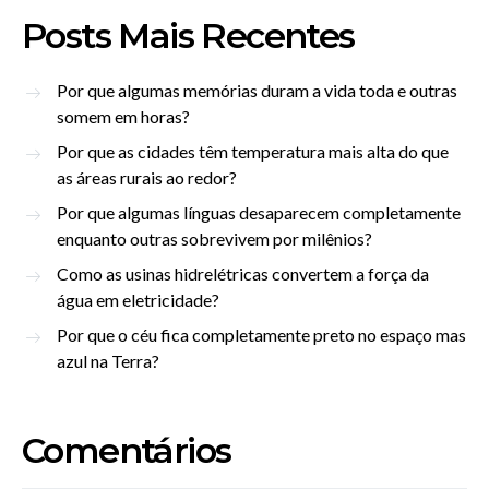
Posts Mais Recentes
Por que algumas memórias duram a vida toda e outras
somem em horas?
Por que as cidades têm temperatura mais alta do que
as áreas rurais ao redor?
Por que algumas línguas desaparecem completamente
enquanto outras sobrevivem por milênios?
Como as usinas hidrelétricas convertem a força da
água em eletricidade?
Por que o céu fica completamente preto no espaço mas
azul na Terra?
Comentários