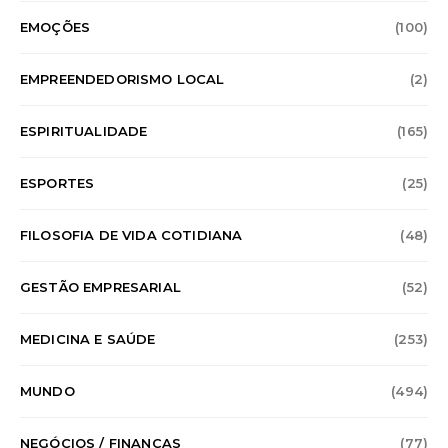
EMOÇÕES
(100)
EMPREENDEDORISMO LOCAL
(2)
ESPIRITUALIDADE
(165)
ESPORTES
(25)
FILOSOFIA DE VIDA COTIDIANA
(48)
GESTÃO EMPRESARIAL
(52)
MEDICINA E SAÚDE
(253)
MUNDO
(494)
NEGÓCIOS / FINANÇAS
(77)