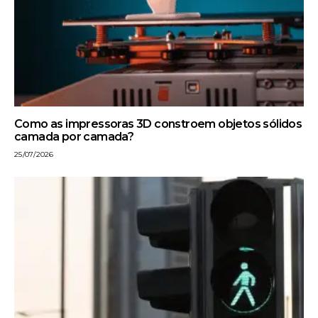
Como as impressoras 3D constroem objetos sólidos
camada por camada?
25/07/2026