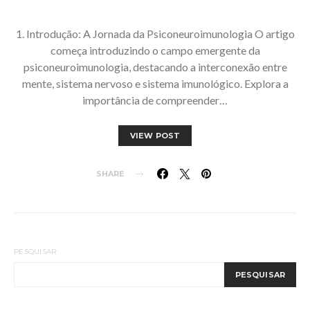
1. Introdução: A Jornada da Psiconeuroimunologia O artigo
começa introduzindo o campo emergente da
psiconeuroimunologia, destacando a interconexão entre
mente, sistema nervoso e sistema imunológico. Explora a
importância de compreender…
VIEW POST
SHARE
PESQUISAR
PESQUISAR