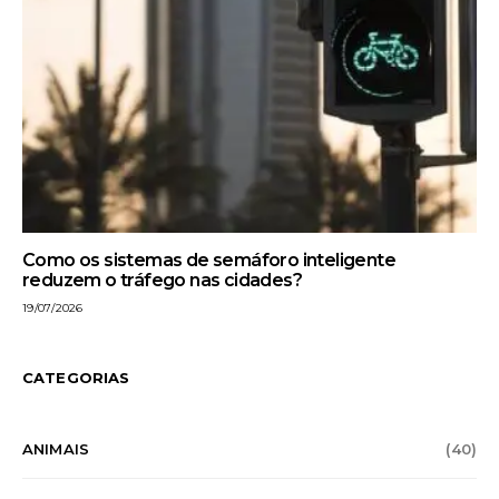
Como os sistemas de semáforo inteligente
reduzem o tráfego nas cidades?
19/07/2026
CATEGORIAS
ANIMAIS
(40)