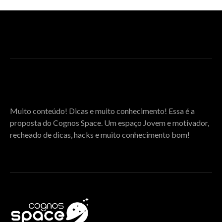
SOBRE O COGNOS SPACE
Muito conteúdo! Dicas e muito conhecimento! Essa é a
proposta do Cognos Space. Um espaço Jovem e motivador,
recheado de dicas, hacks e muito conhecimento bom!