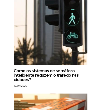
Como os sistemas de semáforo
inteligente reduzem o tráfego nas
cidades?
19/07/2026