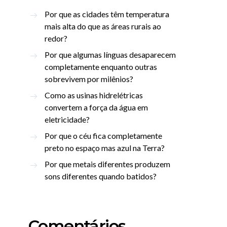
Por que as cidades têm temperatura
mais alta do que as áreas rurais ao
redor?
Por que algumas línguas desaparecem
completamente enquanto outras
sobrevivem por milênios?
Como as usinas hidrelétricas
convertem a força da água em
eletricidade?
Por que o céu fica completamente
preto no espaço mas azul na Terra?
Por que metais diferentes produzem
sons diferentes quando batidos?
Comentários