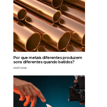
Por que metais diferentes produzem
sons diferentes quando batidos?
29/07/2026