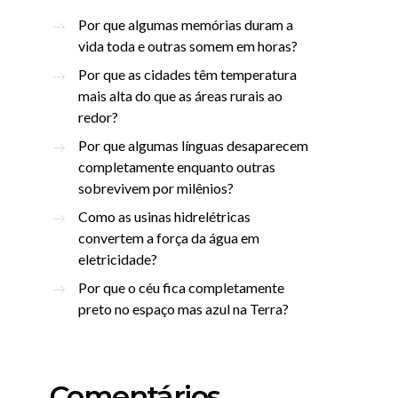
Por que algumas memórias duram a
vida toda e outras somem em horas?
Por que as cidades têm temperatura
mais alta do que as áreas rurais ao
redor?
Por que algumas línguas desaparecem
completamente enquanto outras
sobrevivem por milênios?
Como as usinas hidrelétricas
convertem a força da água em
eletricidade?
Por que o céu fica completamente
preto no espaço mas azul na Terra?
Comentários