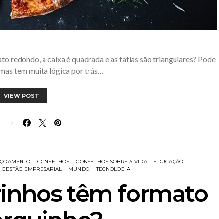
to redondo, a caixa é quadrada e as fatias são triangulares? Pode
 mas tem muita lógica por trás…
VIEW POST
E
IÇOAMENTO
CONSELHOS
CONSELHOS SOBRE A VIDA
EDUCAÇÃO
GESTÃO EMPRESARIAL
MUNDO
TECNOLOGIA
rinhos têm formato