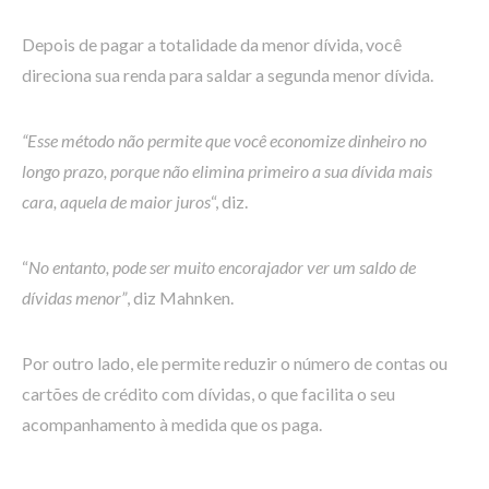
Depois de pagar a totalidade da menor dívida, você
direciona sua renda para saldar a segunda menor dívida.
“Esse método não permite que você economize dinheiro no
longo prazo, porque não elimina primeiro a sua dívida mais
cara, aquela de maior juros
“, diz.
“
No entanto, pode ser muito encorajador ver um saldo de
dívidas menor”
, diz Mahnken.
Por outro lado, ele permite reduzir o número de contas ou
cartões de crédito com dívidas, o que facilita o seu
acompanhamento à medida que os paga.