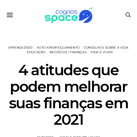
APRENDIZADO
AUTO APERFEIÇOAMENTO
CONSELHOS SOBRE A VIDA
EDUCAÇÃO
NEGÓCIOS / FINANÇAS
VIDA E VIVER
4 atitudes que
podem melhorar
suas finanças em
2021