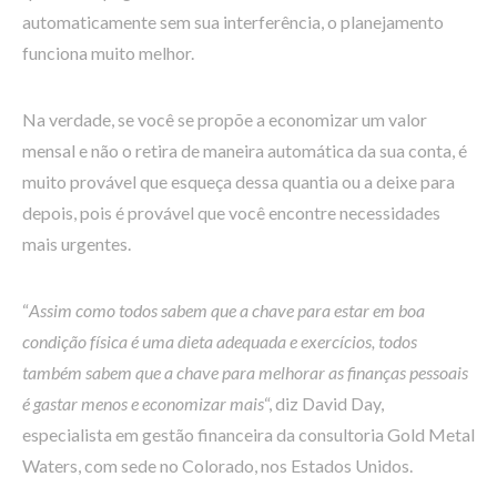
automaticamente sem sua interferência, o planejamento
funciona muito melhor.
Na verdade, se você se propõe a economizar um valor
mensal e não o retira de maneira automática da sua conta, é
muito provável que esqueça dessa quantia ou a deixe para
depois, pois é provável que você encontre necessidades
mais urgentes.
“
Assim como todos sabem que a chave para estar em boa
condição física é uma dieta adequada e exercícios, todos
também sabem que a chave para melhorar as finanças pessoais
é gastar menos e economizar mais
“, diz David Day,
especialista em gestão financeira da consultoria Gold Metal
Waters, com sede no Colorado, nos Estados Unidos.