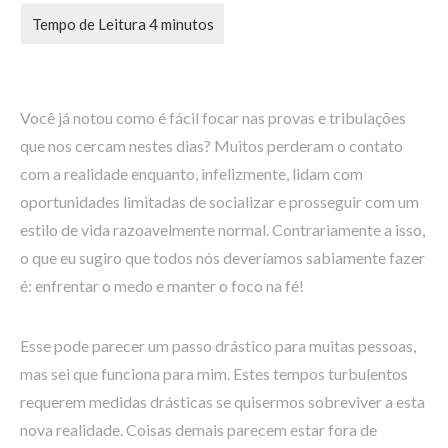
Você já notou como é fácil focar nas provas e tribulações
que nos cercam nestes dias? Muitos perderam o contato
com a realidade enquanto, infelizmente, lidam com
oportunidades limitadas de socializar e prosseguir com um
estilo de vida razoavelmente normal. Contrariamente a isso,
o que eu sugiro que todos nós deveríamos sabiamente fazer
é: enfrentar o medo e manter o foco na fé!
Esse pode parecer um passo drástico para muitas pessoas,
mas sei que funciona para mim. Estes tempos turbulentos
requerem medidas drásticas se quisermos sobreviver a esta
nova realidade. Coisas demais parecem estar fora de