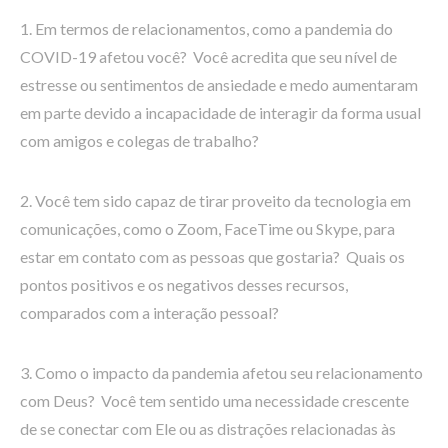
1. Em termos de relacionamentos, como a pandemia do
COVID-19 afetou você? Você acredita que seu nível de
estresse ou sentimentos de ansiedade e medo aumentaram
em parte devido a incapacidade de interagir da forma usual
com amigos e colegas de trabalho?
2. Você tem sido capaz de tirar proveito da tecnologia em
comunicações, como o Zoom, FaceTime ou Skype, para
estar em contato com as pessoas que gostaria? Quais os
pontos positivos e os negativos desses recursos,
comparados com a interação pessoal?
3. Como o impacto da pandemia afetou seu relacionamento
com Deus? Você tem sentido uma necessidade crescente
de se conectar com Ele ou as distrações relacionadas às