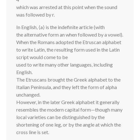
which was arrested at this point when the sound
was followed by r.
In English, ⟨a⟩ is the indefinite article (with
the alternative form an when followed by a vowel).
When the Romans adopted the Etruscan alphabet
to write Latin, the resulting form used in the Latin
script would come to be
used to write many other languages, including
English.
The Etruscans brought the Greek alphabet to the
Italian Peninsula, and they left the form of alpha
unchanged.
However, in the later Greek alphabet it generally
resembles the modern capital form—though many
local varieties can be distinguished by the
shortening of one leg, or by the angle at which the
cross line is set.