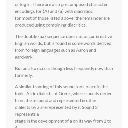
or log in. There are also precomposed character
encodings for ⟨A⟩ and ⟨a⟩ with diacritics,
for most of those listed above; the remainder are
produced using combining diacritics.
The double ⟨aa⟩ sequence does not occur in native
English words, but is found in some words derived
from foreign languages such as Aaron and
aardvark.
But an also occurs though less frequently now than
formerly.
A similar fronting of this sound took place in the
Ionic-Attic dialects of Greek, where sounds derive
from the a-sound and represented in other
dialects by a are represented by η. Sound 3
represents a
stage in the development of a on its way from 1 to
4