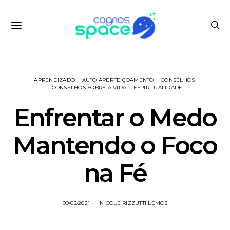
APRENDIZADO
AUTO APERFEIÇOAMENTO
CONSELHOS
CONSELHOS SOBRE A VIDA
ESPIRITUALIDADE
Enfrentar o Medo
Mantendo o Foco
na Fé
09/03/2021
NICOLE RIZZUTTI LEMOS