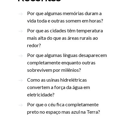
Por que algumas memórias duram a
vida toda e outras somem em horas?
Por que as cidades têm temperatura
mais alta do que as áreas rurais ao
redor?
Por que algumas línguas desaparecem
completamente enquanto outras
sobrevivem por milênios?
Como as usinas hidrelétricas
convertem a força da água em
eletricidade?
Por que o céu fica completamente
preto no espaço mas azul na Terra?