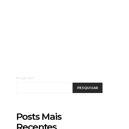
PESQUISAR
PESQUISAR
Posts Mais
Recentes