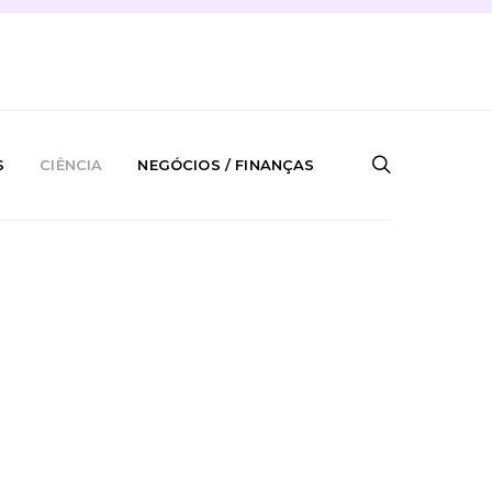
S
CIÊNCIA
NEGÓCIOS / FINANÇAS