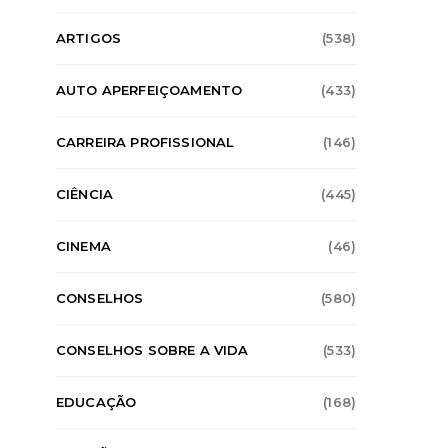
ARTIGOS
(538)
AUTO APERFEIÇOAMENTO
(433)
CARREIRA PROFISSIONAL
(146)
CIÊNCIA
(445)
CINEMA
(46)
CONSELHOS
(580)
CONSELHOS SOBRE A VIDA
(533)
EDUCAÇÃO
(168)