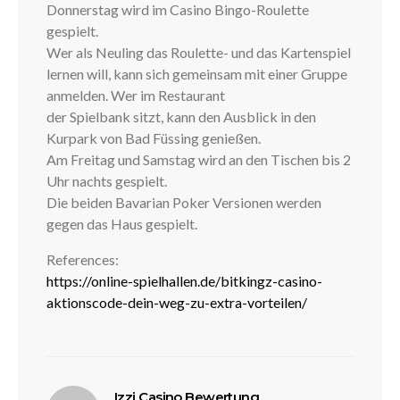
Donnerstag wird im Casino Bingo-Roulette
gespielt.
Wer als Neuling das Roulette- und das Kartenspiel
lernen will, kann sich gemeinsam mit einer Gruppe
anmelden. Wer im Restaurant
der Spielbank sitzt, kann den Ausblick in den
Kurpark von Bad Füssing genießen.
Am Freitag und Samstag wird an den Tischen bis 2
Uhr nachts gespielt.
Die beiden Bavarian Poker Versionen werden
gegen das Haus gespielt.
References:
https://online-spielhallen.de/bitkingz-casino-
aktionscode-dein-weg-zu-extra-vorteilen/
disse:
Izzi Casino Bewertung