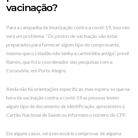
vacinação?
Para a campanha de imunização contra a covid-19, isso não
será um problema. “Os postos de vacinação vão estar
preparados para fornecer algum tipo de comprovante,
mesmo que o cidadão não tenha a carteirinha antiga”, prevê
Ramos, que foi o coordenador das pesquisas com a
CoronaVac em Porto Alegre.
Ainda não há orientações específicas, mas espera-se que na
hora da vacinação contra a covid-19 as pessoas levem
algum tipo de documento de identificação, apresentem o
Cartão Nacional de Saúde ou informem o número do CPF.
Em alguns casos, será necessário comprovar de alguma