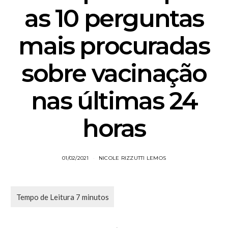
as 10 perguntas
mais procuradas
sobre vacinação
nas últimas 24
horas
01/02/2021
NICOLE RIZZUTTI LEMOS