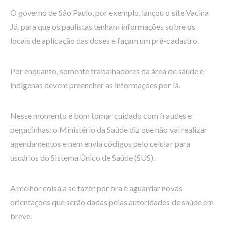
O governo de São Paulo, por exemplo, lançou o site Vacina
Já, para que os paulistas tenham informações sobre os
locais de aplicação das doses e façam um pré-cadastro.
Por enquanto, somente trabalhadores da área de saúde e
indígenas devem preencher as informações por lá.
Nesse momento é bom tomar cuidado com fraudes e
pegadinhas: o Ministério da Saúde diz que não vai realizar
agendamentos e nem envia códigos pelo celular para
usuários do Sistema Único de Saúde (SUS).
A melhor coisa a se fazer por ora é aguardar novas
orientações que serão dadas pelas autoridades de saúde em
breve.