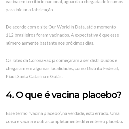
vacina em território nacional, aguarda a chegada de insumos
para iniciar a fabricação.
De acordo com o site Our World in Data, até o momento
112 brasileiros foram vacinados. A expectativa é que esse
número aumente bastante nos próximos dias.
Os lotes da CoronaVac já começaram a ser distribuídos e
chegaram em algumas localidades, como Distrito Federal,
Piauí, Santa Catarina e Goiás.
4. O que é vacina placebo?
Esse termo “vacina placebo”, na verdade, está errado. Uma
coisa é vacina e outra completamente diferente é o placebo.