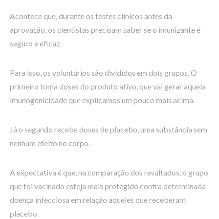
Acontece que, durante os testes clínicos antes da
aprovação, os cientistas precisam saber se o imunizante é
seguro e eficaz.
Para isso, os voluntários são divididos em dois grupos. O
primeiro toma doses do produto ativo, que vai gerar aquela
imunogenicidade que explicamos um pouco mais acima.
Já o segundo recebe doses de placebo, uma substância sem
nenhum efeito no corpo.
A expectativa é que, na comparação dos resultados, o grupo
que foi vacinado esteja mais protegido contra determinada
doença infecciosa em relação àqueles que receberam
placebo.