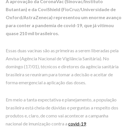
A aprovação da CoronaVac (Sinovac/Instituto
Butantan) e da CoviShield (FioCruz/Universidade de
Oxford/AstraZeneca) representou um enorme avanço
para conter a pandemia de covid-19, que já vitimou
quase 210 mil brasileiros.
Essas duas vacinas são as primeiras a serem liberadas pela
Anvisa (Agência Nacional de Vigilância Sanitária). No
domingo (17/01), técnicos e diretores da agência sanitária
brasileira se reuniram para tomar a decisão e aceitar de
forma emergencial a aplicação das doses.
Em meio a tanta expectativa e planejamento, a população
brasileira está cheia de dúvidas e perguntas a respeito dos
produtos e, claro, de como vai acontecer a campanha
nacional de imunização contra a
covid-19
.