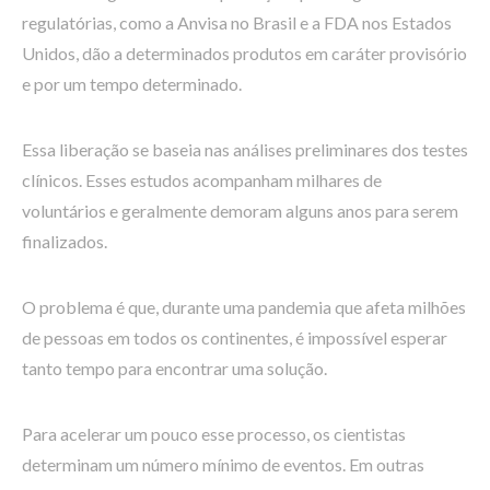
regulatórias, como a Anvisa no Brasil e a FDA nos Estados
Unidos, dão a determinados produtos em caráter provisório
e por um tempo determinado.
Essa liberação se baseia nas análises preliminares dos testes
clínicos. Esses estudos acompanham milhares de
voluntários e geralmente demoram alguns anos para serem
finalizados.
O problema é que, durante uma pandemia que afeta milhões
de pessoas em todos os continentes, é impossível esperar
tanto tempo para encontrar uma solução.
Para acelerar um pouco esse processo, os cientistas
determinam um número mínimo de eventos. Em outras