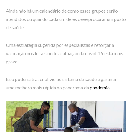
Ainda não há um calendário de como esses grupos serão
atendidos ou quando cada um deles deve procurar um posto
de saúde.
Uma estratégia sugerida por especialistas é reforçar a
vacinação nos locais onde a situação da covid-19 está mais
grave.
Isso poderia trazer alívio ao sistema de saúde e garantir
uma melhora mais rápida no panorama da
pandemia
.