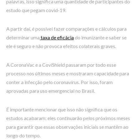
palavras, isso significa uma quantidade de participantes do
estudo que pegam covid-19.
A partir daí, é possível fazer comparações e cálculos para
determinar uma
taxa de eficácia
do imunizante e saber se
ele é seguro e não provoca efeitos colaterais graves.
A CoronaVac e a CoviShield passaram por todo esse
processo nos últimos meses e mostraram capacidade para
conter a infecção pelo coronavírus. Por isso, foram
aprovadas para uso emergencial no Brasil.
É importante mencionar que isso não significa que os
estudos acabaram: eles continuarão pelos próximos meses
para garantir que essas observações iniciais se mantêm ao
longo do tempo.