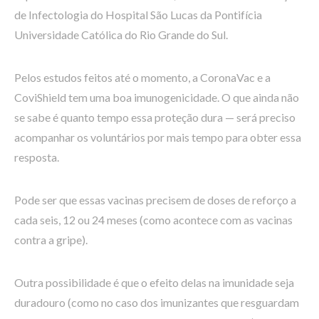
de Infectologia do Hospital São Lucas da Pontifícia
Universidade Católica do Rio Grande do Sul.
Pelos estudos feitos até o momento, a CoronaVac e a
CoviShield tem uma boa imunogenicidade. O que ainda não
se sabe é quanto tempo essa proteção dura — será preciso
acompanhar os voluntários por mais tempo para obter essa
resposta.
Pode ser que essas vacinas precisem de doses de reforço a
cada seis, 12 ou 24 meses (como acontece com as vacinas
contra a gripe).
Outra possibilidade é que o efeito delas na imunidade seja
duradouro (como no caso dos imunizantes que resguardam