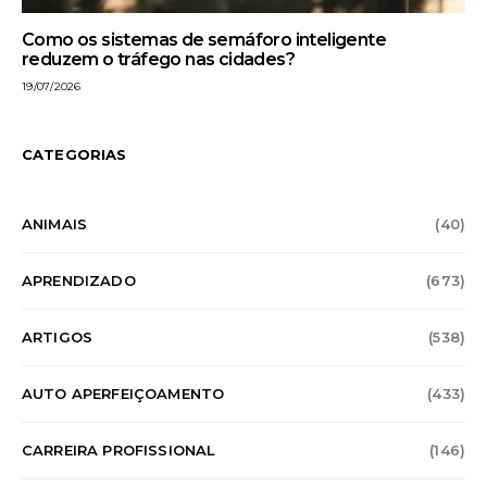
Como os sistemas de semáforo inteligente
reduzem o tráfego nas cidades?
19/07/2026
CATEGORIAS
ANIMAIS
(40)
APRENDIZADO
(673)
ARTIGOS
(538)
AUTO APERFEIÇOAMENTO
(433)
CARREIRA PROFISSIONAL
(146)