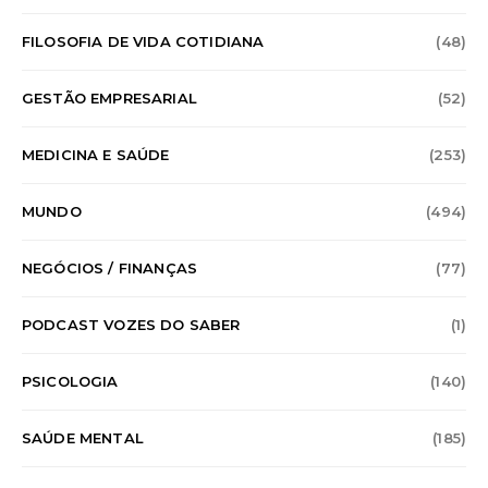
FILOSOFIA DE VIDA COTIDIANA
(48)
GESTÃO EMPRESARIAL
(52)
MEDICINA E SAÚDE
(253)
MUNDO
(494)
NEGÓCIOS / FINANÇAS
(77)
PODCAST VOZES DO SABER
(1)
PSICOLOGIA
(140)
SAÚDE MENTAL
(185)