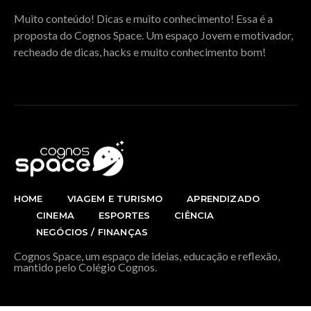
Muito conteúdo! Dicas e muito conhecimento! Essa é a
proposta do Cognos Space. Um espaço Jovem e motivador,
recheado de dicas, hacks e muito conhecimento bom!
HOME
VIAGEM E TURISMO
APRENDIZADO
CINEMA
ESPORTES
CIÊNCIA
NEGÓCIOS / FINANÇAS
Cognos Space, um espaço de ideias, educação e reflexão,
mantido pelo Colégio Cognos.