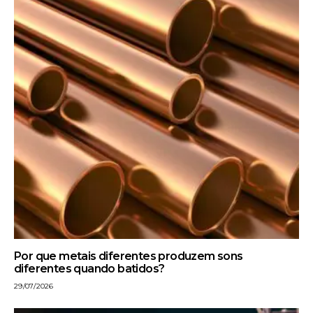
Por que metais diferentes produzem sons
diferentes quando batidos?
29/07/2026