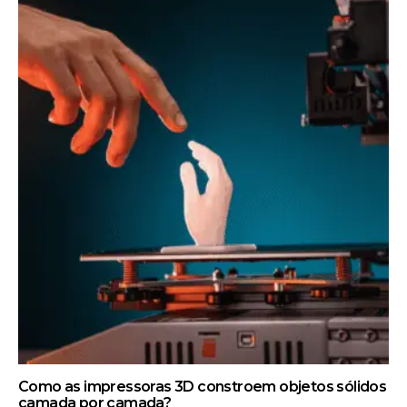
Como as impressoras 3D constroem objetos sólidos
camada por camada?