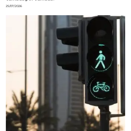
25/07/2026