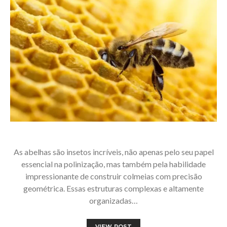
As abelhas são insetos incríveis, não apenas pelo seu papel
essencial na polinização, mas também pela habilidade
impressionante de construir colmeias com precisão
geométrica. Essas estruturas complexas e altamente
organizadas…
VIEW POST