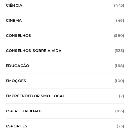
CIÊNCIA
(445)
CINEMA
(46)
CONSELHOS
(580)
CONSELHOS SOBRE A VIDA
(533)
EDUCAÇÃO
(168)
EMOÇÕES
(100)
EMPREENDEDORISMO LOCAL
(2)
ESPIRITUALIDADE
(165)
ESPORTES
(25)