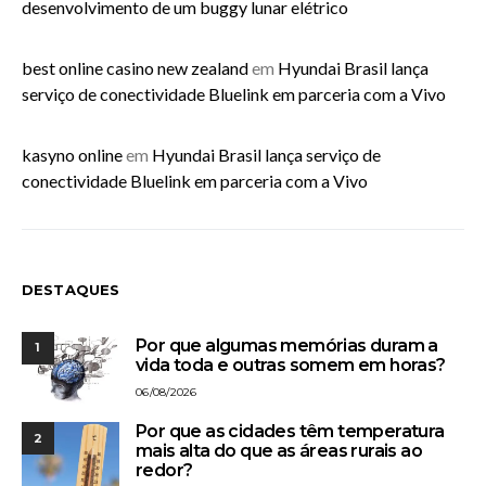
desenvolvimento de um buggy lunar elétrico
best online casino new zealand
em
Hyundai Brasil lança
serviço de conectividade Bluelink em parceria com a Vivo
kasyno online
em
Hyundai Brasil lança serviço de
conectividade Bluelink em parceria com a Vivo
DESTAQUES
Por que algumas memórias duram a
1
vida toda e outras somem em horas?
06/08/2026
Por que as cidades têm temperatura
2
mais alta do que as áreas rurais ao
redor?