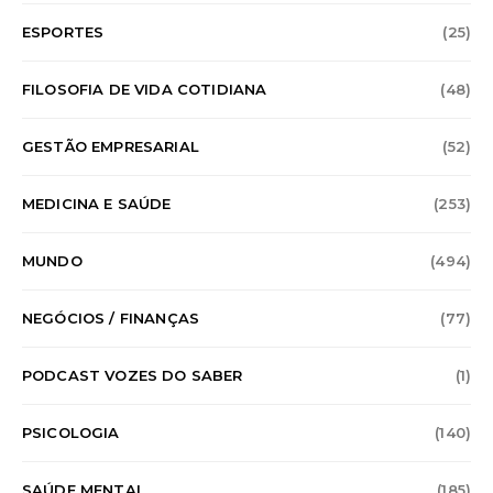
ESPORTES
(25)
FILOSOFIA DE VIDA COTIDIANA
(48)
GESTÃO EMPRESARIAL
(52)
MEDICINA E SAÚDE
(253)
MUNDO
(494)
NEGÓCIOS / FINANÇAS
(77)
PODCAST VOZES DO SABER
(1)
PSICOLOGIA
(140)
SAÚDE MENTAL
(185)