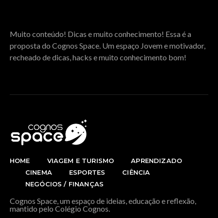
SOBRE O COGNOS SPACE
Muito conteúdo! Dicas e muito conhecimento! Essa é a
proposta do Cognos Space. Um espaço Jovem e motivador,
recheado de dicas, hacks e muito conhecimento bom!
HOME
VIAGEM E TURISMO
APRENDIZADO
CINEMA
ESPORTES
CIÊNCIA
NEGÓCIOS / FINANÇAS
Cognos Space, um espaço de ideias, educação e reflexão,
mantido pelo Colégio Cognos.