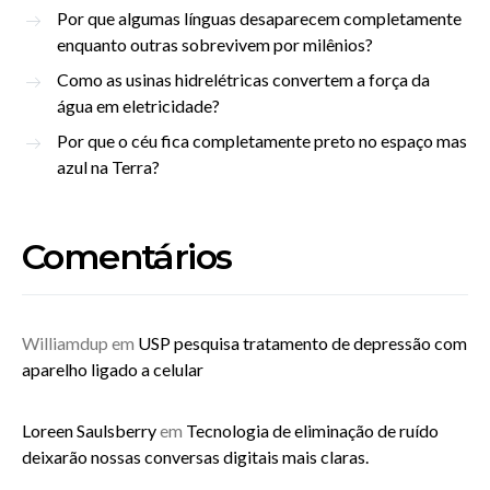
Por que algumas línguas desaparecem completamente
enquanto outras sobrevivem por milênios?
Como as usinas hidrelétricas convertem a força da
água em eletricidade?
Por que o céu fica completamente preto no espaço mas
azul na Terra?
Comentários
Williamdup
em
USP pesquisa tratamento de depressão com
aparelho ligado a celular
Loreen Saulsberry
em
Tecnologia de eliminação de ruído
deixarão nossas conversas digitais mais claras.