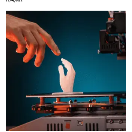
29/07/2026