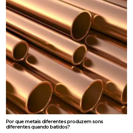
Por que metais diferentes produzem sons
diferentes quando batidos?