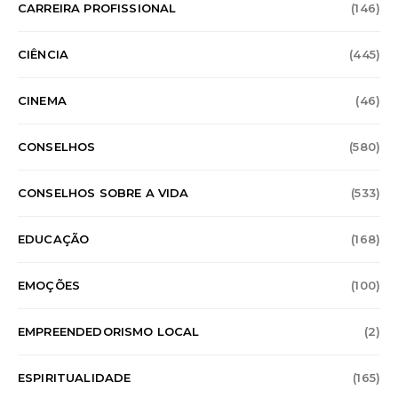
CARREIRA PROFISSIONAL
(146)
CIÊNCIA
(445)
CINEMA
(46)
CONSELHOS
(580)
CONSELHOS SOBRE A VIDA
(533)
EDUCAÇÃO
(168)
EMOÇÕES
(100)
EMPREENDEDORISMO LOCAL
(2)
ESPIRITUALIDADE
(165)