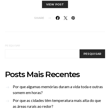
VIEW POST
SHARE
PESQUISAR
PESQUISAR
Posts Mais Recentes
Por que algumas memórias duram a vida toda e outras
somem em horas?
Por que as cidades têm temperatura mais alta do que
as áreas rurais ao redor?