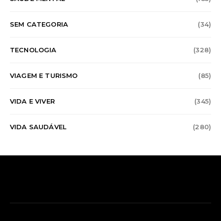
SEM CATEGORIA
(34)
TECNOLOGIA
(328)
VIAGEM E TURISMO
(85)
VIDA E VIVER
(345)
VIDA SAUDÁVEL
(280)