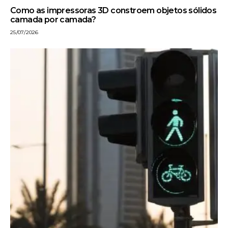
Como as impressoras 3D constroem objetos sólidos
camada por camada?
25/07/2026