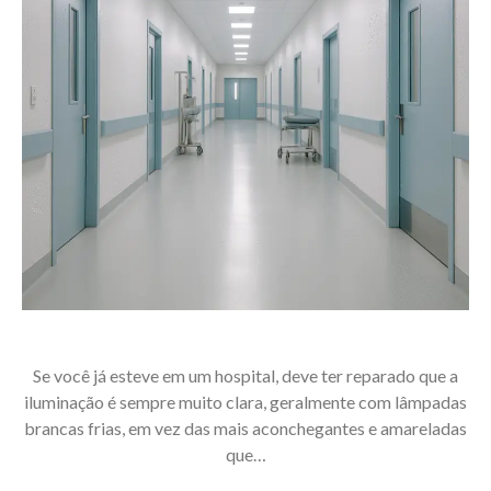
Se você já esteve em um hospital, deve ter reparado que a
iluminação é sempre muito clara, geralmente com lâmpadas
brancas frias, em vez das mais aconchegantes e amareladas
que…