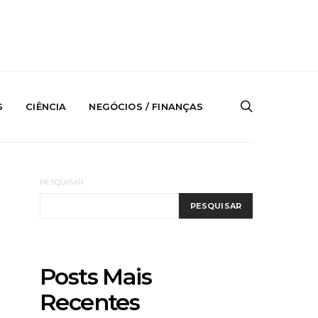
S
CIÊNCIA
NEGÓCIOS / FINANÇAS
PESQUISAR
PESQUISAR
Posts Mais
Recentes