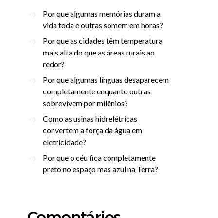
Por que algumas memórias duram a
vida toda e outras somem em horas?
Por que as cidades têm temperatura
mais alta do que as áreas rurais ao
redor?
Por que algumas línguas desaparecem
completamente enquanto outras
sobrevivem por milênios?
Como as usinas hidrelétricas
convertem a força da água em
eletricidade?
Por que o céu fica completamente
preto no espaço mas azul na Terra?
Comentários