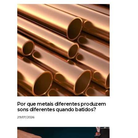
Por que metais diferentes produzem
sons diferentes quando batidos?
29/07/2026