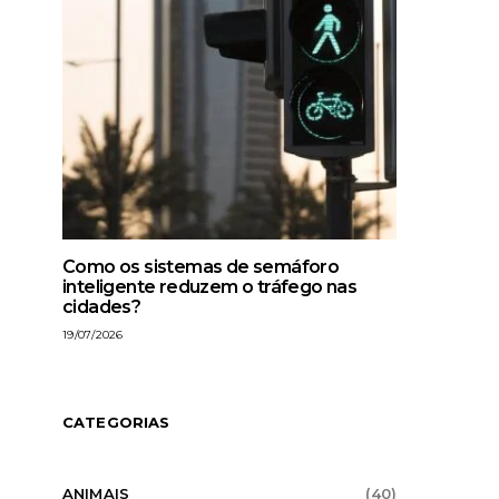
Como os sistemas de semáforo
inteligente reduzem o tráfego nas
cidades?
19/07/2026
CATEGORIAS
ANIMAIS
(40)