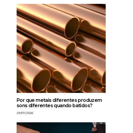
Por que metais diferentes produzem
sons diferentes quando batidos?
29/07/2026