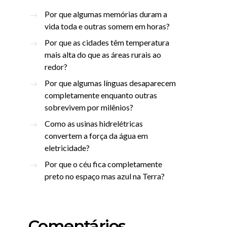
Por que algumas memórias duram a
vida toda e outras somem em horas?
Por que as cidades têm temperatura
mais alta do que as áreas rurais ao
redor?
Por que algumas línguas desaparecem
completamente enquanto outras
sobrevivem por milênios?
Como as usinas hidrelétricas
convertem a força da água em
eletricidade?
Por que o céu fica completamente
preto no espaço mas azul na Terra?
Comentários