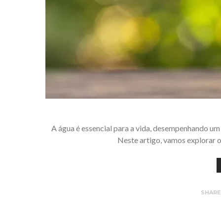
A água é essencial para a vida, desempenhando um
Neste artigo, vamos explorar o
SHAR