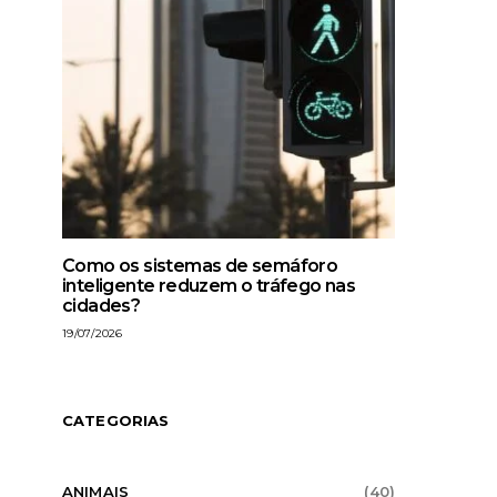
Como os sistemas de semáforo
inteligente reduzem o tráfego nas
cidades?
19/07/2026
CATEGORIAS
ANIMAIS
(40)