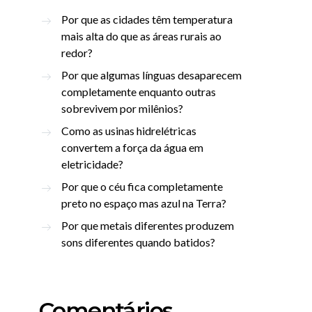
Por que as cidades têm temperatura
mais alta do que as áreas rurais ao
redor?
Por que algumas línguas desaparecem
completamente enquanto outras
sobrevivem por milênios?
Como as usinas hidrelétricas
convertem a força da água em
eletricidade?
Por que o céu fica completamente
preto no espaço mas azul na Terra?
Por que metais diferentes produzem
sons diferentes quando batidos?
Comentários