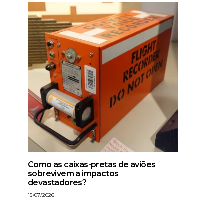
Como as caixas-pretas de aviões
sobrevivem a impactos
devastadores?
15/07/2026