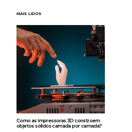
MAIS LIDOS
Como as impressoras 3D constroem
objetos sólidos camada por camada?