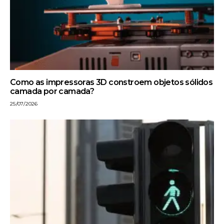
Como as impressoras 3D constroem objetos sólidos
camada por camada?
25/07/2026