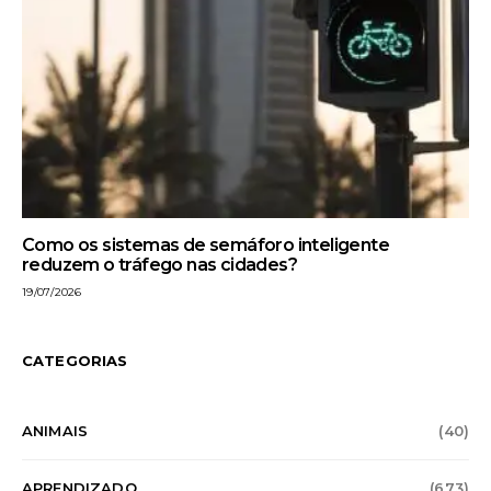
Como os sistemas de semáforo inteligente
reduzem o tráfego nas cidades?
19/07/2026
CATEGORIAS
ANIMAIS
(40)
APRENDIZADO
(673)