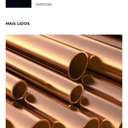
29/07/2026
MAIS LIDOS