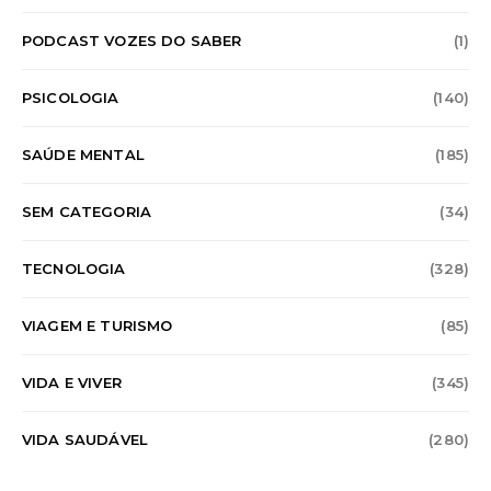
PODCAST VOZES DO SABER
(1)
PSICOLOGIA
(140)
SAÚDE MENTAL
(185)
SEM CATEGORIA
(34)
TECNOLOGIA
(328)
VIAGEM E TURISMO
(85)
VIDA E VIVER
(345)
VIDA SAUDÁVEL
(280)