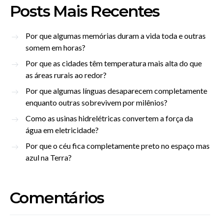
Posts Mais Recentes
Por que algumas memórias duram a vida toda e outras
somem em horas?
Por que as cidades têm temperatura mais alta do que
as áreas rurais ao redor?
Por que algumas línguas desaparecem completamente
enquanto outras sobrevivem por milênios?
Como as usinas hidrelétricas convertem a força da
água em eletricidade?
Por que o céu fica completamente preto no espaço mas
azul na Terra?
Comentários