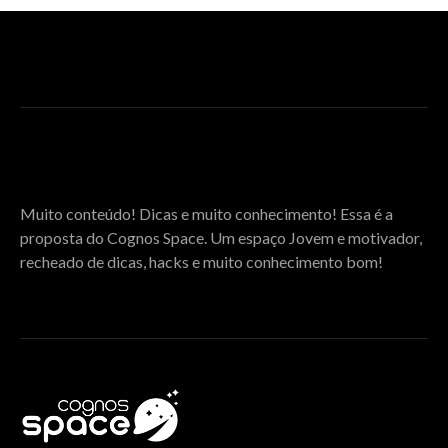
SOBRE O COGNOS SPACE
Muito conteúdo! Dicas e muito conhecimento! Essa é a
proposta do Cognos Space. Um espaço Jovem e motivador,
recheado de dicas, hacks e muito conhecimento bom!