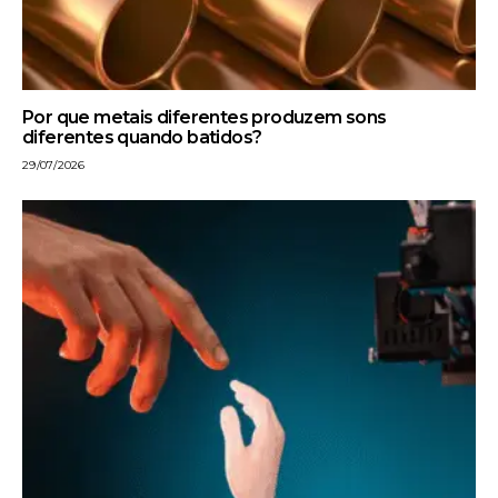
Por que metais diferentes produzem sons
diferentes quando batidos?
29/07/2026