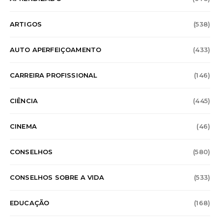
ARTIGOS
(538)
AUTO APERFEIÇOAMENTO
(433)
CARREIRA PROFISSIONAL
(146)
CIÊNCIA
(445)
CINEMA
(46)
CONSELHOS
(580)
CONSELHOS SOBRE A VIDA
(533)
EDUCAÇÃO
(168)