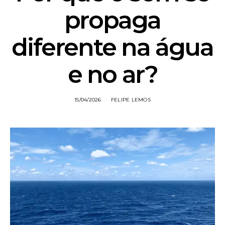
propaga
diferente na água
e no ar?
15/04/2026
FELIPE LEMOS