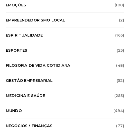
EMOÇÕES
(100)
EMPREENDEDORISMO LOCAL
(2)
ESPIRITUALIDADE
(165)
ESPORTES
(25)
FILOSOFIA DE VIDA COTIDIANA
(48)
GESTÃO EMPRESARIAL
(52)
MEDICINA E SAÚDE
(253)
MUNDO
(494)
NEGÓCIOS / FINANÇAS
(77)