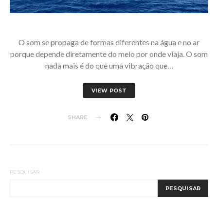
O som se propaga de formas diferentes na água e no ar
porque depende diretamente do meio por onde viaja. O som
nada mais é do que uma vibração que…
VIEW POST
SHARE
PESQUISAR
PESQUISAR