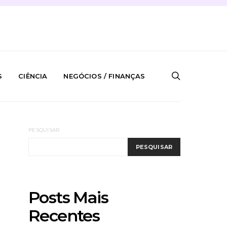
S
CIÊNCIA
NEGÓCIOS / FINANÇAS
PESQUISAR
PESQUISAR
Posts Mais
Recentes