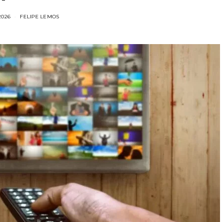
/2026
FELIPE LEMOS