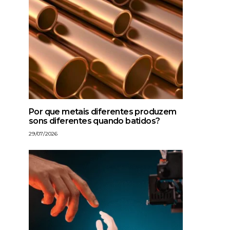
Por que metais diferentes produzem
sons diferentes quando batidos?
29/07/2026