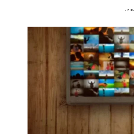
21/01