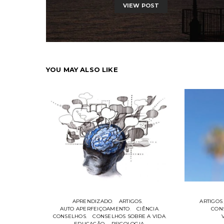
VIEW POST
YOU MAY ALSO LIKE
APRENDIZADO
ARTIGOS
ARTIGOS
AUTO APERFEIÇOAMENTO
CIÊNCIA
CON
CONSELHOS
CONSELHOS SOBRE A VIDA
EDUCAÇÃO
PSICOLOGIA