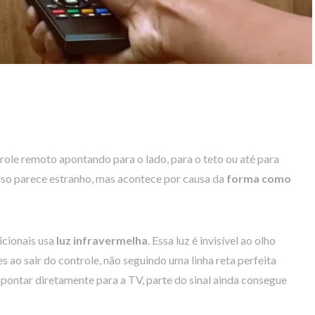
role remoto apontando para o lado, para o teto ou até para
sso parece estranho, mas acontece por causa da
forma como
icionais usa
luz infravermelha
. Essa luz é invisível ao olho
s ao sair do controle, não seguindo uma linha reta perfeita
pontar diretamente para a TV, parte do sinal ainda consegue