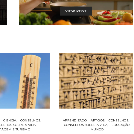
VIEW POST
CIÊNCIA
CONSELHOS
APRENDIZADO
ARTIGOS
CONSELHOS
SELHOS SOBRE A VIDA
CONSELHOS SOBRE A VIDA
EDUCAÇÃO
VIAGEM E TURISMO
MUNDO