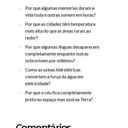
Por que algumas memórias duram a
vida toda e outras somem em horas?
Por que as cidades têm temperatura
mais alta do que as áreas rurais ao
redor?
Por que algumas línguas desaparecem
completamente enquanto outras
sobrevivem por milênios?
Como as usinas hidrelétricas
convertem a força da água em
eletricidade?
Por que o céu fica completamente
preto no espaço mas azul na Terra?
Comentários