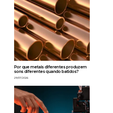
Por que metais diferentes produzem
sons diferentes quando batidos?
29/07/2026