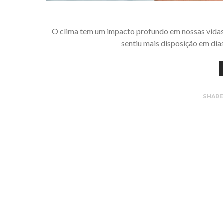
O clima tem um impacto profundo em nossas vidas,
sentiu mais disposição em di
SHAR