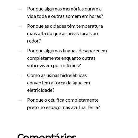
Por que algumas memórias duram a
vida toda e outras somem em horas?
Por que as cidades têm temperatura
mais alta do que as áreas rurais ao
redor?
Por que algumas línguas desaparecem
completamente enquanto outras
sobrevivem por milênios?
Como as usinas hidrelétricas
convertem a força da água em
eletricidade?
Por que o céu fica completamente
preto no espaço mas azul na Terra?
Comentários