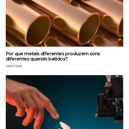
Por que metais diferentes produzem sons
diferentes quando batidos?
29/07/2026