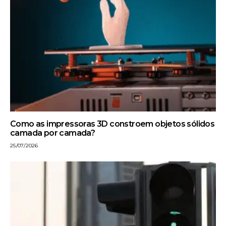
Como as impressoras 3D constroem objetos sólidos
camada por camada?
25/07/2026