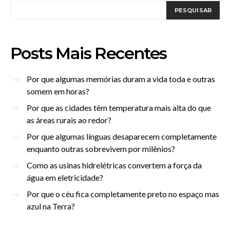
PESQUISAR
Posts Mais Recentes
Por que algumas memórias duram a vida toda e outras
somem em horas?
Por que as cidades têm temperatura mais alta do que
as áreas rurais ao redor?
Por que algumas línguas desaparecem completamente
enquanto outras sobrevivem por milênios?
Como as usinas hidrelétricas convertem a força da
água em eletricidade?
Por que o céu fica completamente preto no espaço mas
azul na Terra?