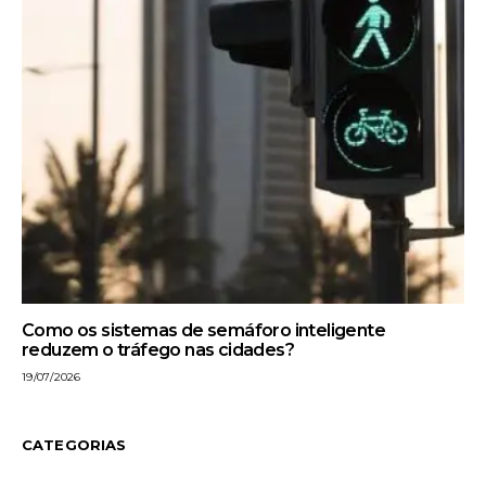
Como os sistemas de semáforo inteligente
reduzem o tráfego nas cidades?
19/07/2026
CATEGORIAS