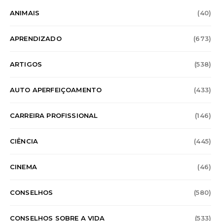
ANIMAIS
(40)
APRENDIZADO
(673)
ARTIGOS
(538)
AUTO APERFEIÇOAMENTO
(433)
CARREIRA PROFISSIONAL
(146)
CIÊNCIA
(445)
CINEMA
(46)
CONSELHOS
(580)
CONSELHOS SOBRE A VIDA
(533)