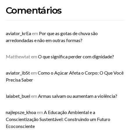
Comentários
aviator_krEa
em
Por que as gotas de chuva são
arredondadas e não em outras formas?
Matthewtat
em
O que significa perder com dignidade?
aviator_ibSt
em
Como o Açúcar Afeta o Corpo: O Que Você
Precisa Saber
lalabet_buel
em
Armas salvam ou aumentam a violência?
najlepsze_khoa
em
A Educação Ambiental e a
Conscientização Sustentável: Construindo um Futuro
Ecoconsciente