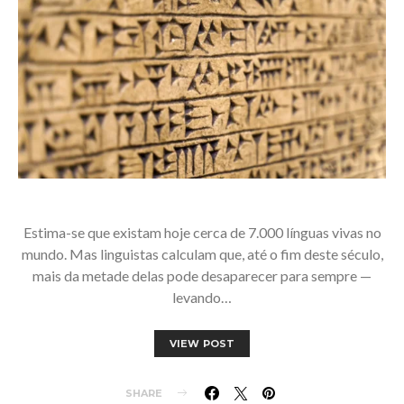
Estima-se que existam hoje cerca de 7.000 línguas vivas no
mundo. Mas linguistas calculam que, até o fim deste século,
mais da metade delas pode desaparecer para sempre —
levando…
VIEW POST
SHARE