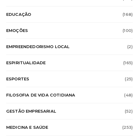
EDUCAÇÃO
(168)
EMOÇÕES
(100)
EMPREENDEDORISMO LOCAL
(2)
ESPIRITUALIDADE
(165)
ESPORTES
(25)
FILOSOFIA DE VIDA COTIDIANA
(48)
GESTÃO EMPRESARIAL
(52)
MEDICINA E SAÚDE
(253)