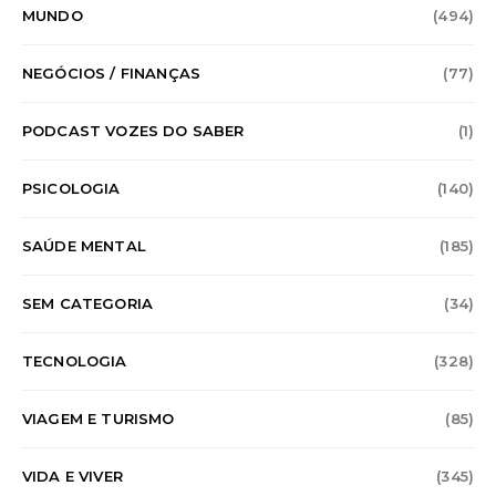
MUNDO
(494)
NEGÓCIOS / FINANÇAS
(77)
PODCAST VOZES DO SABER
(1)
PSICOLOGIA
(140)
SAÚDE MENTAL
(185)
SEM CATEGORIA
(34)
TECNOLOGIA
(328)
VIAGEM E TURISMO
(85)
VIDA E VIVER
(345)