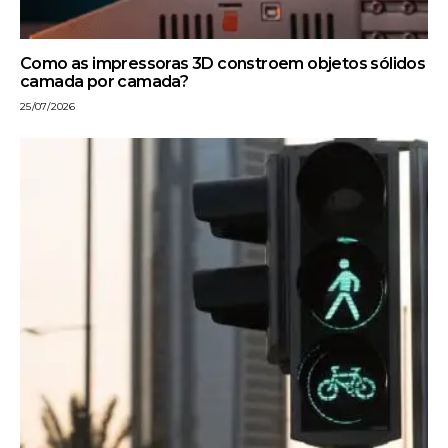
Como as impressoras 3D constroem objetos sólidos
camada por camada?
25/07/2026