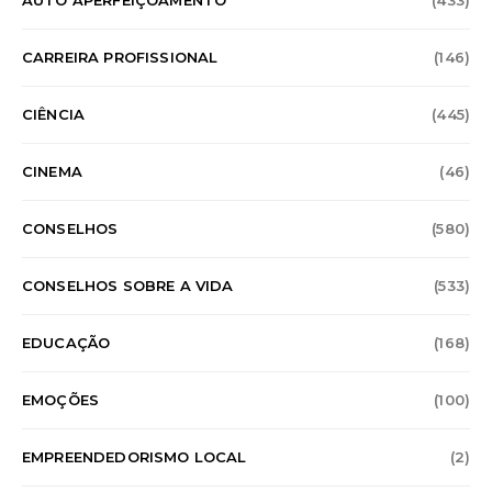
AUTO APERFEIÇOAMENTO
(433)
CARREIRA PROFISSIONAL
(146)
CIÊNCIA
(445)
CINEMA
(46)
CONSELHOS
(580)
CONSELHOS SOBRE A VIDA
(533)
EDUCAÇÃO
(168)
EMOÇÕES
(100)
EMPREENDEDORISMO LOCAL
(2)