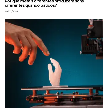
Por que metais diferentes produzem sons
diferentes quando batidos?
29/07/2026