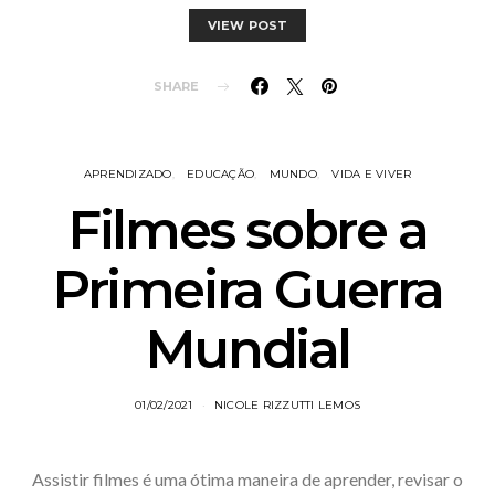
VIEW POST
SHARE
APRENDIZADO
EDUCAÇÃO
MUNDO
VIDA E VIVER
Filmes sobre a
Primeira Guerra
Mundial
01/02/2021
NICOLE RIZZUTTI LEMOS
Assistir filmes é uma ótima maneira de aprender, revisar o