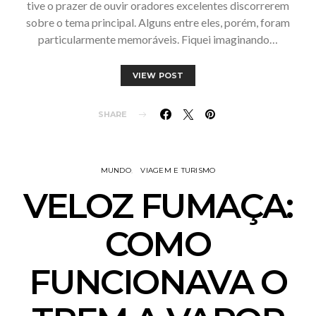
tive o prazer de ouvir oradores excelentes discorrerem
sobre o tema principal. Alguns entre eles, porém, foram
particularmente memoráveis. Fiquei imaginando…
VIEW POST
SHARE
MUNDO
VIAGEM E TURISMO
VELOZ FUMAÇA:
COMO
FUNCIONAVA O