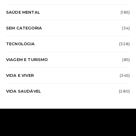
SAÚDE MENTAL
(185)
SEM CATEGORIA
(34)
TECNOLOGIA
(328)
VIAGEM E TURISMO
(85)
VIDA E VIVER
(345)
VIDA SAUDÁVEL
(280)