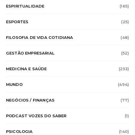
ESPIRITUALIDADE
(165)
ESPORTES
(25)
FILOSOFIA DE VIDA COTIDIANA
(48)
GESTÃO EMPRESARIAL
(52)
MEDICINA E SAÚDE
(253)
MUNDO
(494)
NEGÓCIOS / FINANÇAS
(77)
PODCAST VOZES DO SABER
(1)
PSICOLOGIA
(140)