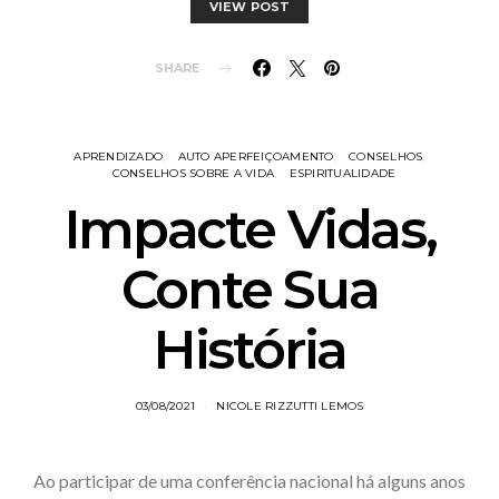
VIEW POST
SHARE
APRENDIZADO
AUTO APERFEIÇOAMENTO
CONSELHOS
CONSELHOS SOBRE A VIDA
ESPIRITUALIDADE
Impacte Vidas,
Conte Sua
História
03/08/2021
NICOLE RIZZUTTI LEMOS
Ao participar de uma conferência nacional há alguns anos