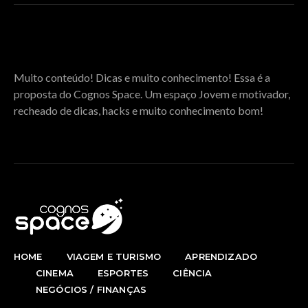
SOBRE O COGNOS SPACE
Muito conteúdo! Dicas e muito conhecimento! Essa é a
proposta do Cognos Space. Um espaço Jovem e motivador,
recheado de dicas, hacks e muito conhecimento bom!
HOME
VIAGEM E TURISMO
APRENDIZADO
CINEMA
ESPORTES
CIÊNCIA
NEGÓCIOS / FINANÇAS