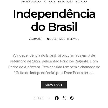
APRENDIZADO
ARTIGOS
EDUCAÇÃO
MUNDO
Independência
do Brasil
20/08/2021
NICOLE RIZZUTTI LEMOS
A independência do Brasil foi proclamada em 7 de
setembro de 1822, pelo então Príncipe Regente, Dom
Pedro de Alcântara. Esta ocasião também é chamada de
“Grito de Independência“, pois Dom Pedro teria…
VIEW POST
SHARE