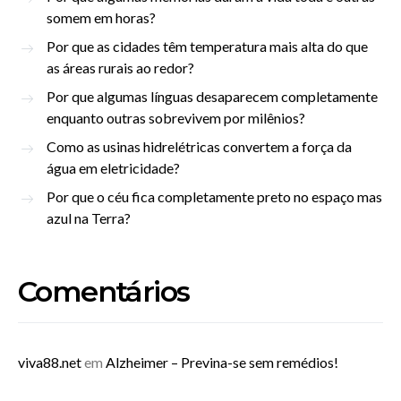
somem em horas?
Por que as cidades têm temperatura mais alta do que
as áreas rurais ao redor?
Por que algumas línguas desaparecem completamente
enquanto outras sobrevivem por milênios?
Como as usinas hidrelétricas convertem a força da
água em eletricidade?
Por que o céu fica completamente preto no espaço mas
azul na Terra?
Comentários
viva88.net
em
Alzheimer – Previna-se sem remédios!