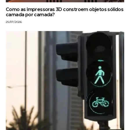
Como as impressoras 3D constroem objetos sólidos
camada por camada?
25/07/2026