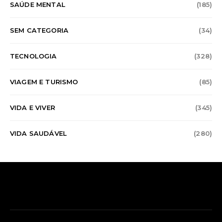
SAÚDE MENTAL
(185)
SEM CATEGORIA
(34)
TECNOLOGIA
(328)
VIAGEM E TURISMO
(85)
VIDA E VIVER
(345)
VIDA SAUDÁVEL
(280)