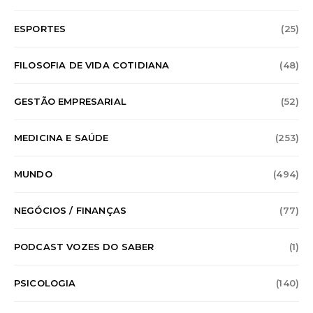
ESPORTES
(25)
FILOSOFIA DE VIDA COTIDIANA
(48)
GESTÃO EMPRESARIAL
(52)
MEDICINA E SAÚDE
(253)
MUNDO
(494)
NEGÓCIOS / FINANÇAS
(77)
PODCAST VOZES DO SABER
(1)
PSICOLOGIA
(140)