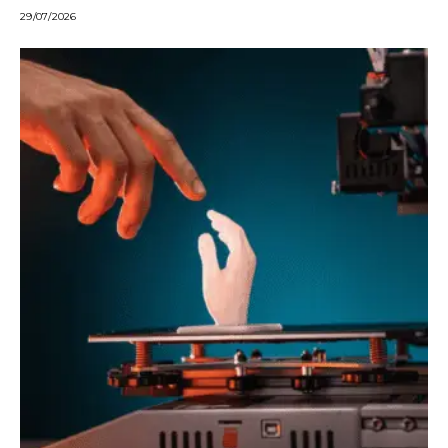
29/07/2026