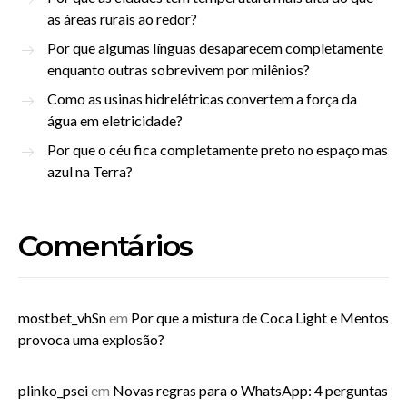
as áreas rurais ao redor?
Por que algumas línguas desaparecem completamente
enquanto outras sobrevivem por milênios?
Como as usinas hidrelétricas convertem a força da
água em eletricidade?
Por que o céu fica completamente preto no espaço mas
azul na Terra?
Comentários
mostbet_vhSn
em
Por que a mistura de Coca Light e Mentos
provoca uma explosão?
plinko_psei
em
Novas regras para o WhatsApp: 4 perguntas