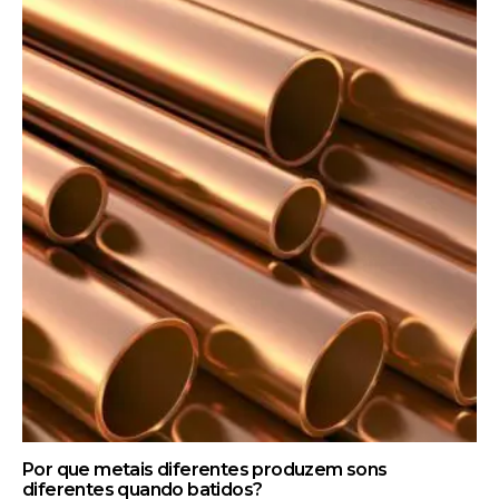
Por que metais diferentes produzem sons
diferentes quando batidos?