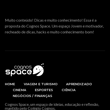
SOBRE O COGNOS SPACE
Muito conteúdo! Dicas e muito conhecimento! Essa é a
proposta do Cognos Space. Um espaço Jovem e motivador,
recheado de dicas, hacks e muito conhecimento bom!
HOME
VIAGEM E TURISMO
APRENDIZADO
CINEMA
ESPORTES
CIÊNCIA
NEGÓCIOS / FINANÇAS
Cognos Space, um espaço de ideias, educação e reflexão,
mantido pelo Colégio Cognos.