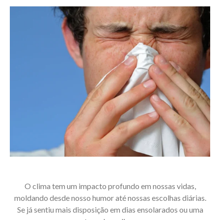
O clima tem um impacto profundo em nossas vidas,
moldando desde nosso humor até nossas escolhas diárias.
Se já sentiu mais disposição em dias ensolarados ou uma