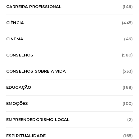
CARREIRA PROFISSIONAL
(146)
CIÊNCIA
(445)
CINEMA
(46)
CONSELHOS
(580)
CONSELHOS SOBRE A VIDA
(533)
EDUCAÇÃO
(168)
EMOÇÕES
(100)
EMPREENDEDORISMO LOCAL
(2)
ESPIRITUALIDADE
(165)