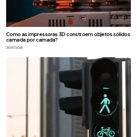
Como as impressoras 3D constroem objetos sólidos
camada por camada?
25/07/2026