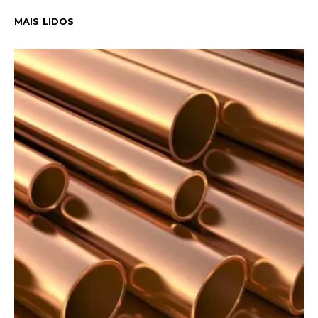
MAIS LIDOS