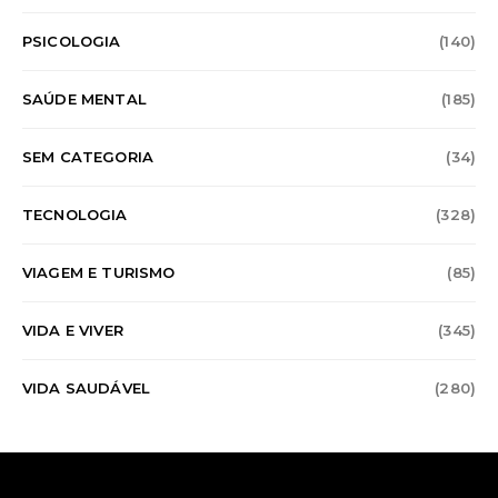
PSICOLOGIA
(140)
SAÚDE MENTAL
(185)
SEM CATEGORIA
(34)
TECNOLOGIA
(328)
VIAGEM E TURISMO
(85)
VIDA E VIVER
(345)
VIDA SAUDÁVEL
(280)