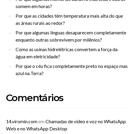
somem em horas?
Por que as cidades têm temperatura mais alta do que
as áreas rurais ao redor?
Por que algumas línguas desaparecem completamente
enquanto outras sobrevivem por milênios?
Como as usinas hidrelétricas convertem a força da
água em eletricidade?
Por que o céu fica completamente preto no espaço mas
azul na Terra?
Comentários
14.viromin.com
em
Chamadas de vídeo e voz no WhatsApp
Web e no WhatsApp Desktop