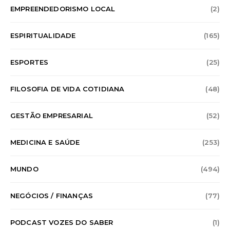
EMPREENDEDORISMO LOCAL
(2)
ESPIRITUALIDADE
(165)
ESPORTES
(25)
FILOSOFIA DE VIDA COTIDIANA
(48)
GESTÃO EMPRESARIAL
(52)
MEDICINA E SAÚDE
(253)
MUNDO
(494)
NEGÓCIOS / FINANÇAS
(77)
PODCAST VOZES DO SABER
(1)