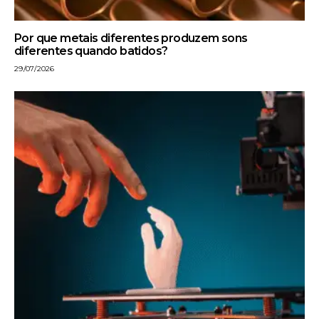
Por que metais diferentes produzem sons
diferentes quando batidos?
29/07/2026