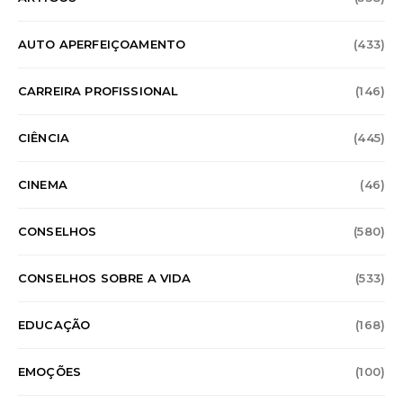
AUTO APERFEIÇOAMENTO
(433)
CARREIRA PROFISSIONAL
(146)
CIÊNCIA
(445)
CINEMA
(46)
CONSELHOS
(580)
CONSELHOS SOBRE A VIDA
(533)
EDUCAÇÃO
(168)
EMOÇÕES
(100)