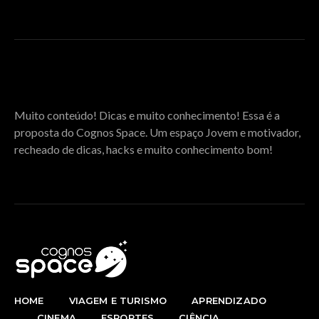
SOBRE O COGNOS SPACE
Muito conteúdo! Dicas e muito conhecimento! Essa é a
proposta do Cognos Space. Um espaço Jovem e motivador,
recheado de dicas, hacks e muito conhecimento bom!
HOME
VIAGEM E TURISMO
APRENDIZADO
CINEMA
ESPORTES
CIÊNCIA