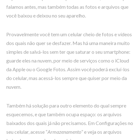
falamos antes, mas também todas as fotos e arquivos que
você baixou e deixou no seu aparelho.
Provavelmente você tem um celular cheio de fotos e vídeos
dos quais não quer se desfazer. Mas há uma maneira muito
simples de salvá-los sem ter que saturar o seu smartphone:
guarde eles na nuvem, por meio de serviços como o iCloud
da Apple ou o Google Fotos. Assim você poderá excluí-los
do celular, mas acessá-los sempre que quiser por meio da
nuvem.
Também há solução para outro elemento do qual sempre
esquecemos, e que também ocupa espaço: os arquivos
baixados dos quais já não precisamos. Em Configurações no
seu celular, acesse “
Armazenamento
” e veja os arquivos