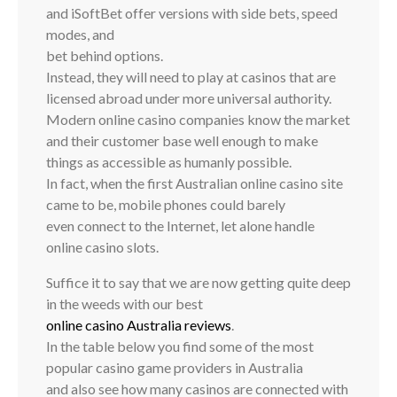
and iSoftBet offer versions with side bets, speed
modes, and
bet behind options.
Instead, they will need to play at casinos that are
licensed abroad under more universal authority.
Modern online casino companies know the market
and their customer base well enough to make
things as accessible as humanly possible.
In fact, when the first Australian online casino site
came to be, mobile phones could barely
even connect to the Internet, let alone handle
online casino slots.
Suffice it to say that we are now getting quite deep
in the weeds with our best
online casino Australia reviews
.
In the table below you find some of the most
popular casino game providers in Australia
and also see how many casinos are connected with