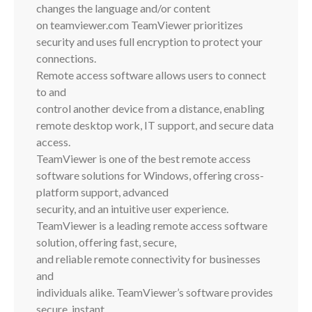
changes the language and/or content
on teamviewer.com TeamViewer prioritizes
security and uses full encryption to protect your
connections.
Remote access software allows users to connect
to and
control another device from a distance, enabling
remote desktop work, IT support, and secure data
access.
TeamViewer is one of the best remote access
software solutions for Windows, offering cross-
platform support, advanced
security, and an intuitive user experience.
TeamViewer is a leading remote access software
solution, offering fast, secure,
and reliable remote connectivity for businesses
and
individuals alike. TeamViewer’s software provides
secure, instant