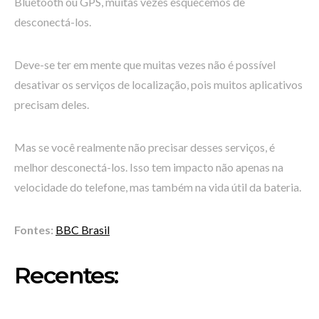
Bluetooth ou GPS, muitas vezes esquecemos de
desconectá-los.
Deve-se ter em mente que muitas vezes não é possível
desativar os serviços de localização, pois muitos aplicativos
precisam deles.
Mas se você realmente não precisar desses serviços, é
melhor desconectá-los. Isso tem impacto não apenas na
velocidade do telefone, mas também na vida útil da bateria.
Fontes:
BBC Brasil
Recentes: