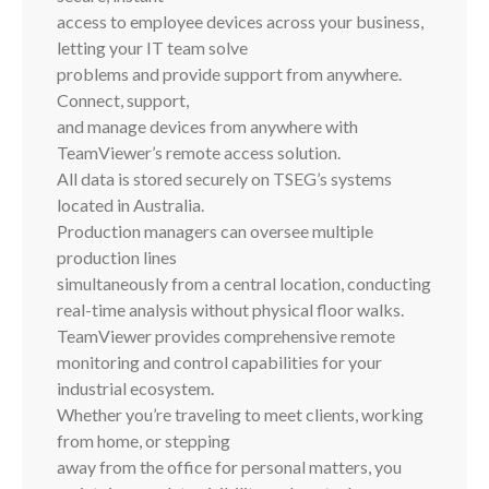
access to employee devices across your business,
letting your IT team solve
problems and provide support from anywhere.
Connect, support,
and manage devices from anywhere with
TeamViewer’s remote access solution.
All data is stored securely on TSEG’s systems
located in Australia.
Production managers can oversee multiple
production lines
simultaneously from a central location, conducting
real-time analysis without physical floor walks.
TeamViewer provides comprehensive remote
monitoring and control capabilities for your
industrial ecosystem.
Whether you’re traveling to meet clients, working
from home, or stepping
away from the office for personal matters, you