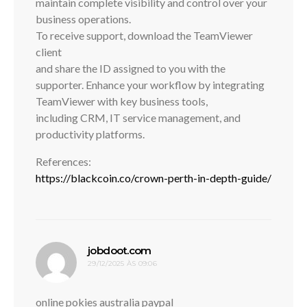
maintain complete visibility and control over your
business operations.
To receive support, download the TeamViewer
client
and share the ID assigned to you with the
supporter. Enhance your workflow by integrating
TeamViewer with key business tools,
including CRM, IT service management, and
productivity platforms.
References:
https://blackcoin.co/crown-perth-in-depth-guide/
disse:
jobdoot.com
29/12/2025 ÀS 09:06
online pokies australia paypal